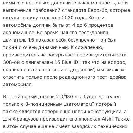
ними это не только дополнительная мощность, но и
выполнение требований стандарта Евро-6c, которые
вступят в силу только с 2020 года. Кстати,
автомобиль должен быть от 4 до 6 процентов
экономичнее. Во время нашего тест-драйва,
двигатель 1.5 показал себя безупречно – он был
тихий и очень динамичный. К сожалению,
производитель не раскрывает производительности
308-ой с двигателем 1.5 BlueHDi, так что на вопрос,
сколько составляет спринт до „сотни”, мы сможем
ответить только после редакционного тест-драйва
автомобиля.
Второй новый дизель 2.0/180 л.с. будет доступен
только с 8-позиционным „автоматом”, который
также является совершенно новой конструкцией, а
для Французов производит его японская Aisin. Также
в этом случае еще не имеет заводских технических