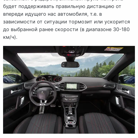
будет поддерживать правильную дистанцию от
впереди идущего нас автомобиля, т.е. в
зависимости от ситуации тормозит или ускорится
до выбранной ранее скорости (в диапазоне 30-180
км/ч).