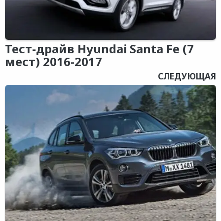
Тест-драйв Hyundai Santa Fe (7
мест) 2016-2017
СЛЕДУЮЩАЯ