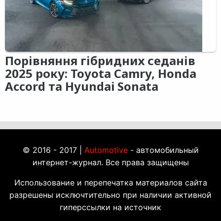
Порівняння гібридних седанів
2025 року: Toyota Camry, Honda
Accord та Hyundai Sonata
© 2016 - 2017 |
Automotive
- автомобильный
интернет-журнал. Все права защищены
Использование и перепечатка материалов сайта
разрешены исключтительно при наличии активной
гиперссылки на источник