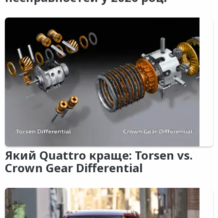
Який Quattro краще: Torsen vs.
Crown Gear Differential