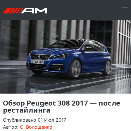
Обзор Peugeot 308 2017 — после
рестайлинга
Опубликовано 01 Июл 2017
Автор:
C. Волощенко