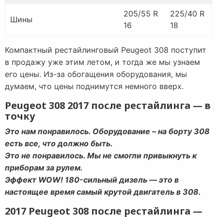
205/55 R
225/40 R
Шины
16
18
Компактный рестайлинговый Peugeot 308 поступит
в продажу уже этим летом, и тогда же мы узнаем
его цены. Из-за обогащения оборудования, мы
думаем, что цены поднимутся немного вверх.
Peugeot 308 2017 после рестайлинга — в
точку
Это нам понравилось. Оборудование – на борту 308
есть все, что должно быть.
Это не понравилось. Мы не смогли привыкнуть к
приборам за рулем.
Эффект WOW! 180-сильный дизель — это в
настоящее время самый крутой двигатель в 308.
2017 Peugeot 308 после рестайлинга —