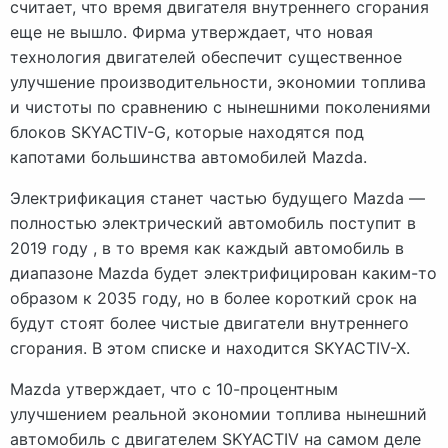
считает, что время двигателя внутреннего сгорания
еще не вышло. Фирма утверждает, что новая
технология двигателей обеспечит существенное
улучшение производительности, экономии топлива
и чистоты по сравнению с нынешними поколениями
блоков SKYACTIV-G, которые находятся под
капотами большинства автомобилей Mazda.
Электрификация станет частью будущего Mazda —
полностью электрический автомобиль поступит в
2019 году , в то время как каждый автомобиль в
диапазоне Mazda будет электрифицирован каким-то
образом к 2035 году, но в более короткий срок на
будут стоят более чистые двигатели внутреннего
сгорания. В этом списке и находится SKYACTIV-X.
Mazda утверждает, что с 10-процентным
улучшением реальной экономии топлива нынешний
автомобиль с двигателем SKYACTIV на самом деле