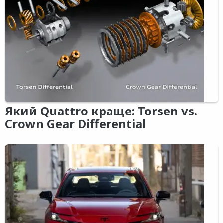
Який Quattro краще: Torsen vs.
Crown Gear Differential