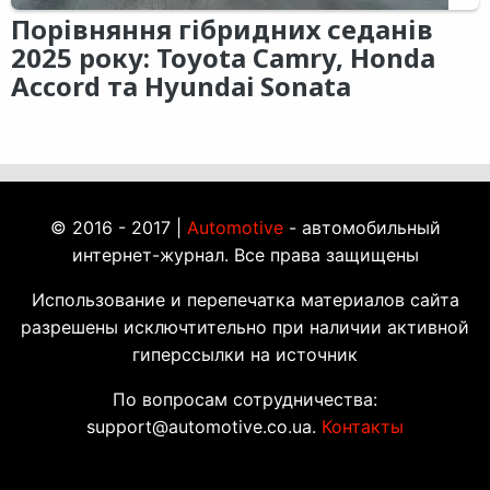
Порівняння гібридних седанів
2025 року: Toyota Camry, Honda
Accord та Hyundai Sonata
© 2016 - 2017 |
Automotive
- автомобильный
интернет-журнал. Все права защищены
Использование и перепечатка материалов сайта
разрешены исключтительно при наличии активной
гиперссылки на источник
По вопросам сотрудничества:
support@automotive.co.ua.
Контакты