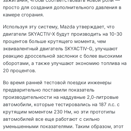
зажигания, чтобы соответствовать новой роли —
просто для создания дополнительного давления в
камере сгорания.
Используя эту систему, Mazda утверждает, что
двигатели SKYACTIV-X будут производить на 10-30
процентов больше крутящего момента, чем
эквивалентный двигатель SKYACTIV-G, улучшают
реакцию дроссельной заслонки с более высокими
оборотами, а также улучшают экономию топлива на
20 процентов.
Во время ранней тестовой поездки инженеры
предварительно поставили показатель
производительности на наддувные 2,0-литровые
автомобили, которые тестировались на 187 л.с. с
крутящим моментом 230 Нм, но эти прототипы
автомобилей все еще работают с сильно
уменьшенными показателями. Таким образом, этот