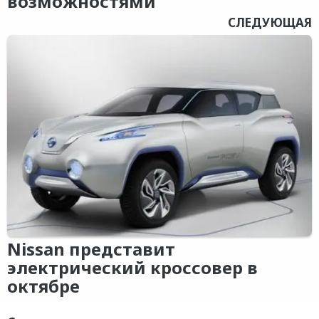
возможностями
СЛЕДУЮЩАЯ
Nissan представит
электрический кроссовер в
октябре