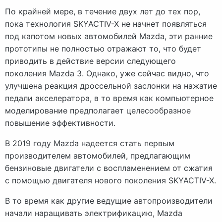
По крайней мере, в течение двух лет до тех пор,
пока технология SKYACTIV-X не начнет появляться
под капотом новых автомобилей Mazda, эти ранние
прототипы не полностью отражают то, что будет
приводить в действие версии следующего
поколения Mazda 3. Однако, уже сейчас видно, что
улучшена реакция дроссельной заслонки на нажатие
педали акселератора, в то время как компьютерное
моделирование предполагает целесообразное
повышение эффективности.
В 2019 году Mazda надеется стать первым
производителем автомобилей, предлагающим
бензиновые двигатели с воспламенением от сжатия
с помощью двигателя нового поколения SKYACTIV-X.
В то время как другие ведущие автопроизводители
начали наращивать электрификацию, Mazda