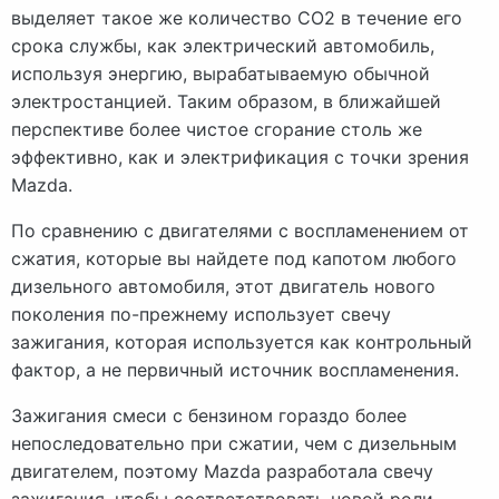
выделяет такое же количество СО2 в течение его
срока службы, как электрический автомобиль,
используя энергию, вырабатываемую обычной
электростанцией. Таким образом, в ближайшей
перспективе более чистое сгорание столь же
эффективно, как и электрификация с точки зрения
Mazda.
По сравнению с двигателями с воспламенением от
сжатия, которые вы найдете под капотом любого
дизельного автомобиля, этот двигатель нового
поколения по-прежнему использует свечу
зажигания, которая используется как контрольный
фактор, а не первичный источник воспламенения.
Зажигания смеси с бензином гораздо более
непоследовательно при сжатии, чем с дизельным
двигателем, поэтому Mazda разработала свечу