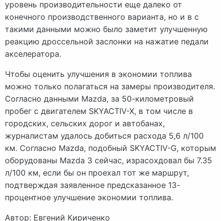
уровень производительности еще далеко от
конечного производственного варианта, но и в с
такими данными можно было заметит улучшенную
реакцию дроссельной заслонки на нажатие педали
акселератора.
Чтобы оценить улучшения в экономии топлива
можно только полагаться на замеры производителя.
Согласно данными Mazda, за 50-километровый
пробег с двигателем SKYACTIV-X, в том числе в
городских, сельских дорог и автобанах,
журналистам удалось добиться расхода 5,6 л/100
км. Согласно Mazda, подобный SKYACTIV-G, которым
оборудованы Mazda 3 сейчас, израсохдовал бы 7.35
л/100 км, если бы он проехал тот же маршрут,
подтверждая заявленное предсказанное 13-
процентное улучшение экономии топлива.
Автор: Евгений Кириченко