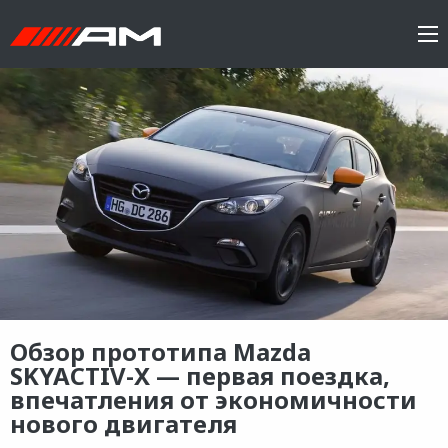
Обзор прототипа Mazda
SKYACTIV-X — первая поездка,
впечатления от экономичности
нового двигателя