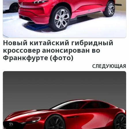
Новый китайский гибридный
кроссовер анонсирован во
Франкфурте (фото)
СЛЕДУЮЩАЯ