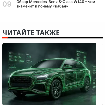
Обзор Mercedes-Benz S-Class W140 – чем
знаменит и почему «кабан»
ЧИТАЙТЕ ТАКЖЕ