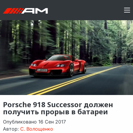
Porsche 918 Successor должен
получить прорыв в батареи
Опубликовано 16 Сен 2017
Автор:
C. Волощенко