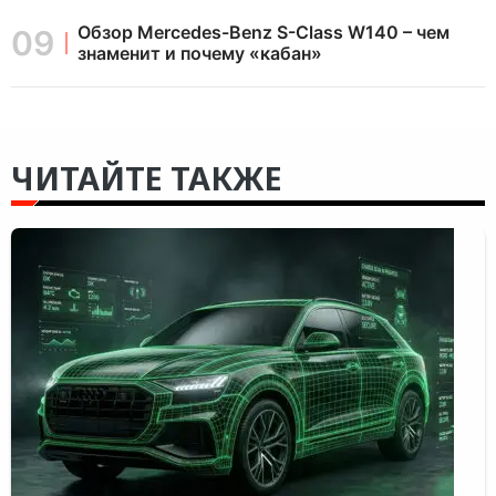
Обзор Mercedes-Benz S-Class W140 – чем
знаменит и почему «кабан»
ЧИТАЙТЕ ТАКЖЕ