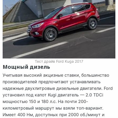
Тест драйв Ford Kuga 2017
Мощный дизель
Учитывая высокий акцизные ставки, большинство
производителей предпочитают устанавливать
надежные двухлитровые дизельные двигатели. Ford
установил под капот Kugi двигатель — 2.0 TDCi
мощностью 150 и 180 л.с. На почти 200-
километровый маршрут мы взяли топ-вариант.
Имеет 400 Нм, доступных при 2000 об./минут и