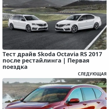
Тест драйв Skoda Octavia RS 2017
после рестайлинга | Первая
поездка
СЛЕДУЮЩАЯ