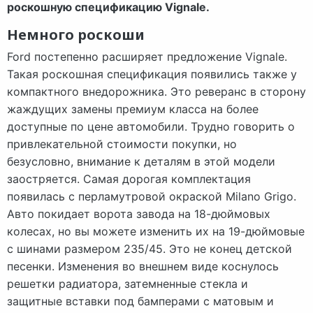
роскошную спецификацию Vignale.
Немного роскоши
Ford постепенно расширяет предложение Vignale.
Такая роскошная спецификация появились также у
компактного внедорожника. Это реверанс в сторону
жаждущих замены премиум класса на более
доступные по цене автомобили. Трудно говорить о
привлекательной стоимости покупки, но
безусловно, внимание к деталям в этой модели
заостряется. Самая дорогая комплектация
появилась с перламутровой окраской Milano Grigo.
Авто покидает ворота завода на 18-дюймовых
колесах, но вы можете изменить их на 19-дюймовые
с шинами размером 235/45. Это не конец детской
песенки. Изменения во внешнем виде коснулось
решетки радиатора, затемненные стекла и
защитные вставки под бамперами с матовым и