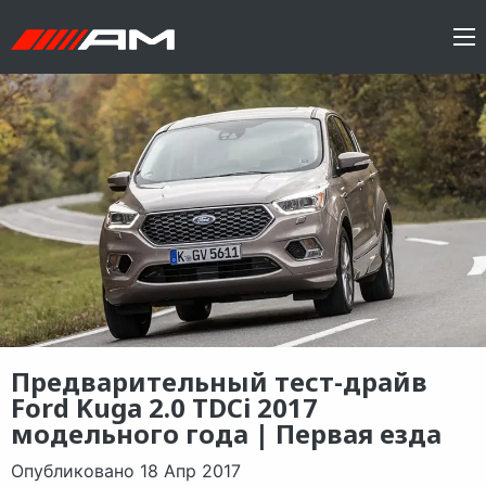
Предварительный тест-драйв
Ford Kuga 2.0 TDCi 2017
модельного года | Первая езда
Опубликовано 18 Апр 2017