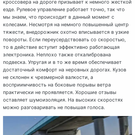
кроссовера на дороге призывает к немного жесткой
езде. Рулевое управление работает точно, так что
мы знаем, что происходит в данный момент с
колесами. Несмотря на немного повышенный центр
тяжести, внедорожник охотно вписывается в узкие
повороты. Если переусердствовать со скоростью,
то в действие вступит эффективно работающая
электроника. Неплохо также откалибрована
подвеска. Упругая и в то же время обеспечивает
достаточный комфорт на неровных дорогах. Кузов
не склонен к чрезмерной валкости, а
восприимчивость на боковые порывы ветра
практически не проявляется. Хорошие отзывы
оставляет шумоизоляция. На высоких скоростях
можно разговаривать не повышая голоса.