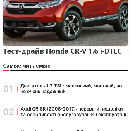
Тест-драйв Honda CR-V 1.6 i-DTEC
Самые читаемые
Двигатель 1.2 TSI - маленький, мощный, но
не очень надежный
Audi Q5 8R (2008-2017): переваги, недоліки
та особливості обслуговування і експлуатації