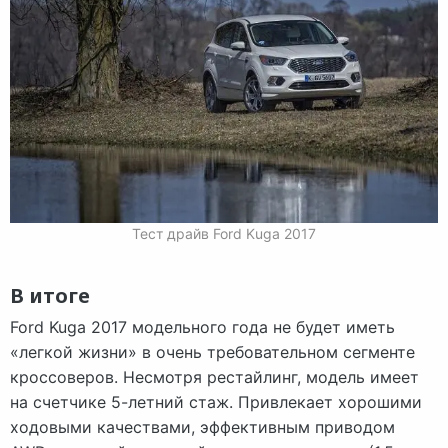
Тест драйв Ford Kuga 2017
В итоге
Ford Kuga 2017 модельного года не будет иметь
«легкой жизни» в очень требовательном сегменте
кроссоверов. Несмотря рестайлинг, модель имеет
на счетчике 5-летний стаж. Привлекает хорошими
ходовыми качествами, эффективным приводом