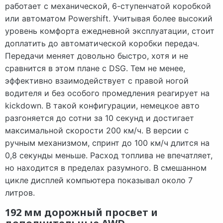
работает с механической, 6-ступенчатой коробкой
или автоматом Powershift. Учитывая более высокий
уровень комфорта ежедневной эксплуатации, стоит
доплатить до автоматической коробки передач.
Передачи меняет довольно быстро, хотя и не
сравнится в этом плане с DSG. Тем не менее,
эффективно взаимодействует с правой ногой
водителя и без особого промедления реагирует на
kickdown. В такой конфигурации, немецкое авто
разгоняется до сотни за 10 секунд и достигает
максимальной скорости 200 км/ч. В версии с
ручным механизмом, спринт до 100 км/ч длится на
0,8 секунды меньше. Расход топлива не впечатляет,
но находится в пределах разумного. В смешанном
цикле дисплей компьютера показывал около 7
литров.
192 мм дорожный просвет и