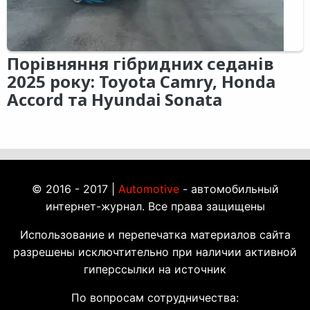
Порівняння гібридних седанів
2025 року: Toyota Camry, Honda
Accord та Hyundai Sonata
© 2016 - 2017 |
Automotive
- автомобильный
интернет-журнал. Все права защищены
Использование и перепечатка материалов сайта
разрешены исключтительно при наличии активной
гиперссылки на источник
По вопросам сотрудничества: