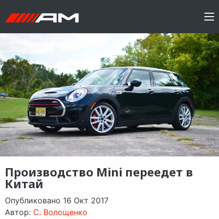
Производство Mini переедет в
Китай
Опубликовано 16 Окт 2017
Автор:
C. Волощенко