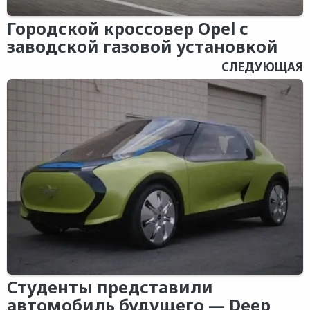
Городской кроссовер Opel с
заводской газовой установкой
СЛЕДУЮЩАЯ
Студенты представили
автомобиль будущего — Deep