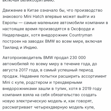
Движение в Китае означало бы, что производство
знакового Mini Hatch впервые может выйти из
Европы — самые маленькие автомобили компании в
настоящее время производятся в Оксфорде и
Нидерландах, хотя внедорожник Countryman
построен на заводах BMW во всем мире, включая
Таиланд и Индию.
Автопроизводитель BMW продал 230 000
автомобилей по всему миру в течение года, до
августа 2017 года, в самый успешный период
продаж. Недавние попытки расширить ассортимент
Mini с купе, родстером и трехдверными
внедорожниками зашли в тупик, хотя в 2019 году
компания взяла на себя обязательство создать
новую электрическую модель и, как говорят,
рассматривает четырехдверную модель купе,