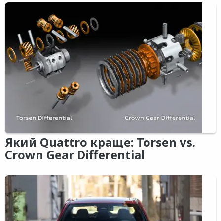
Який Quattro краще: Torsen vs.
Crown Gear Differential