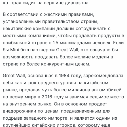
которая сидит на вершине диапазона.
В соответствии с жесткими правилами,
установленными правительством страны,
некитайские компании должны сотрудничать с
местными компаниями, чтобы продавать продукты в
прибыльной стране с 1,5 миллиардами человек. Если
бы Mini был партнером Great Wall, это означало бы
возможность продавать более мелкие модели в
стране по более конкурентным ценам.
Great Wall, основанная в 1984 году, зарекомендовала
себя как игрок среднего уровня на китайском
рынке, продавая чуть более миллиона автомобилей
по всему миру в 2016 году и занимая седьмое место
на внутреннем рынке. Он в основном продает
внедорожники по ценам, предназначенным для
подрыва западного импорта, и является одним из
крупнейших китайских игроков, которому еще