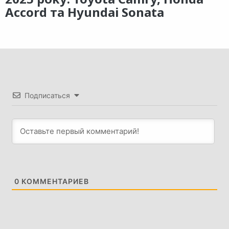
Accord та Hyundai Sonata
Подписаться
0
КОММЕНТАРИЕВ