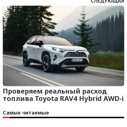
СЛЕДУЮЩАЯ
Проверяем реальный расход
топлива Toyota RAV4 Hybrid AWD-i
Самые читаемые