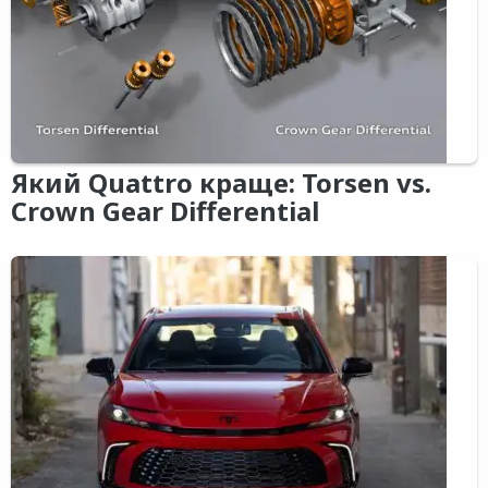
Який Quattro краще: Torsen vs.
Crown Gear Differential