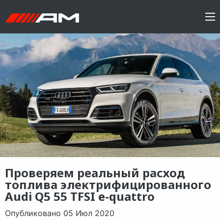
Проверяем реальный расход
топлива электрифицированного
Audi Q5 55 TFSI e-quattro
Опубликовано 05 Июл 2020