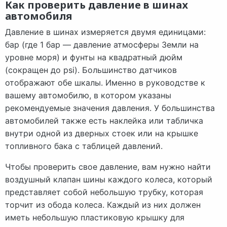
Как проверить давление в шинах
автомобиля
Давление в шинах измеряется двумя единицами:
бар (где 1 бар — давление атмосферы Земли на
уровне моря) и фунты на квадратный дюйм
(сокращен до psi). Большинство датчиков
отображают обе шкалы. Именно в руководстве к
вашему автомобилю, в котором указаны
рекомендуемые значения давления. У большинства
автомобилей также есть наклейка или табличка
внутри одной из дверных стоек или на крышке
топливного бака с таблицей давлений.
Чтобы проверить свое давление, вам нужно найти
воздушный клапан шины каждого колеса, который
представляет собой небольшую трубку, которая
торчит из обода колеса. Каждый из них должен
иметь небольшую пластиковую крышку для