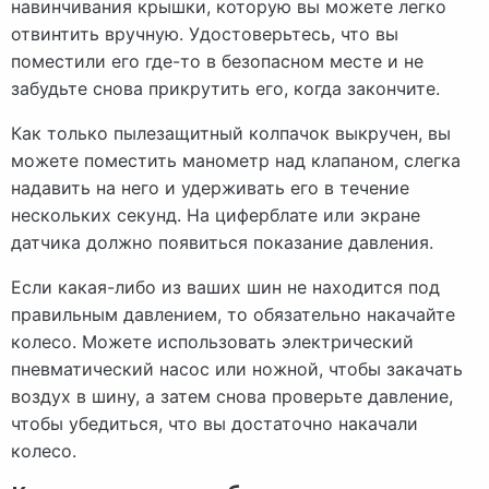
навинчивания крышки, которую вы можете легко
отвинтить вручную. Удостоверьтесь, что вы
поместили его где-то в безопасном месте и не
забудьте снова прикрутить его, когда закончите.
Как только пылезащитный колпачок выкручен, вы
можете поместить манометр над клапаном, слегка
надавить на него и удерживать его в течение
нескольких секунд. На циферблате или экране
датчика должно появиться показание давления.
Если какая-либо из ваших шин не находится под
правильным давлением, то обязательно накачайте
колесо. Можете использовать электрический
пневматический насос или ножной, чтобы закачать
воздух в шину, а затем снова проверьте давление,
чтобы убедиться, что вы достаточно накачали
колесо.