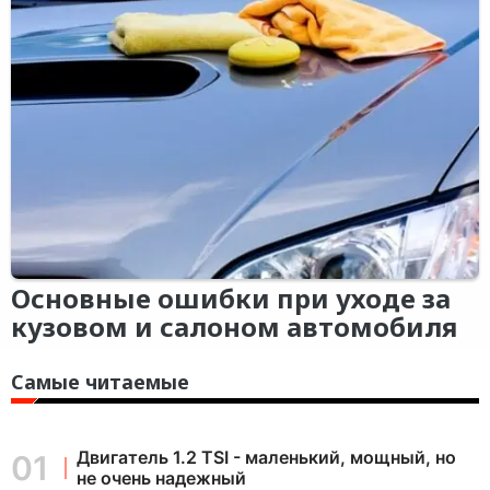
Основные ошибки при уходе за
кузовом и салоном автомобиля
Самые читаемые
Двигатель 1.2 TSI - маленький, мощный, но
не очень надежный