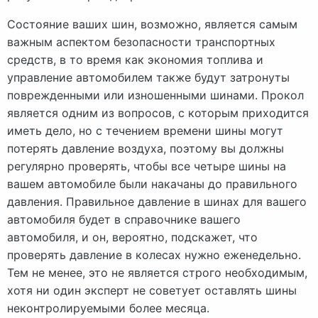
Состояние ваших шин, возможно, является самым
важным аспектом безопасности транспортных
средств, в то время как экономия топлива и
управление автомобилем также будут затронуты
поврежденными или изношенными шинами. Прокол
является одним из вопросов, с которым приходится
иметь дело, но с течением времени шины могут
потерять давление воздуха, поэтому вы должны
регулярно проверять, чтобы все четыре шины на
вашем автомобиле были накачаны до правильного
давления. Правильное давление в шинах для вашего
автомобиля будет в справочнике вашего
автомобиля, и он, вероятно, подскажет, что
проверять давление в колесах нужно еженедельно.
Тем не менее, это не является строго необходимым,
хотя ни один эксперт не советует оставлять шины
неконтролируемыми более месяца.