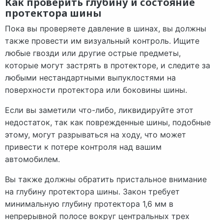
Как проверить глубину и состояние
протектора шины
Пока вы проверяете давление в шинах, вы должны
также провести им визуальный контроль. Ищите
любые гвозди или другие острые предметы,
которые могут застрять в протекторе, и следите за
любыми нестандартными выпуклостями на
поверхности протектора или боковины шины.
Если вы заметили что-либо, ликвидируйте этот
недостаток, так как поврежденные шины, подобные
этому, могут разрываться на ходу, что может
привести к потере контроля над вашим
автомобилем.
Вы также должны обратить пристальное внимание
на глубину протектора шины. Закон требует
минимальную глубину протектора 1,6 мм в
непрерывной полосе вокруг центральных трех