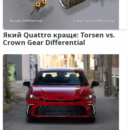
Який Quattro краще: Torsen vs.
Crown Gear Differential