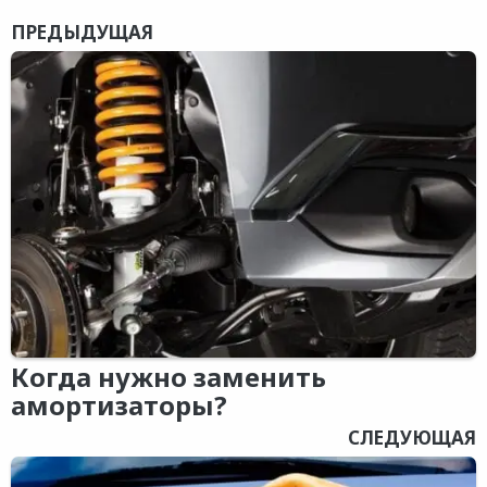
ПРЕДЫДУЩАЯ
Когда нужно заменить
амортизаторы?
СЛЕДУЮЩАЯ