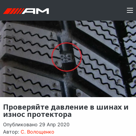
Проверяйте давление в шинах и
износ протектора
Опубликовано 29 Апр 2020
Автор:
C. Волощенко