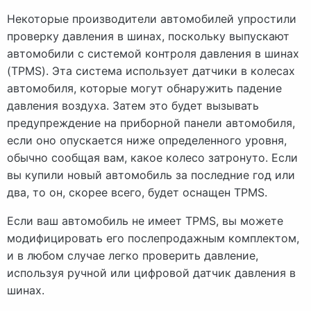
Некоторые производители автомобилей упростили
проверку давления в шинах, поскольку выпускают
автомобили с системой контроля давления в шинах
(TPMS). Эта система использует датчики в колесах
автомобиля, которые могут обнаружить падение
давления воздуха. Затем это будет вызывать
предупреждение на приборной панели автомобиля,
если оно опускается ниже определенного уровня,
обычно сообщая вам, какое колесо затронуто. Если
вы купили новый автомобиль за последние год или
два, то он, скорее всего, будет оснащен TPMS.
Если ваш автомобиль не имеет TPMS, вы можете
модифицировать его послепродажным комплектом,
и в любом случае легко проверить давление,
используя ручной или цифровой датчик давления в
шинах.