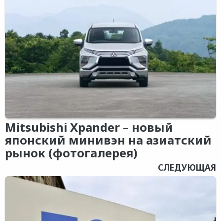
Mitsubishi Xpander – новый
японский минивэн на азиатский
рынок (фотогалерея)
СЛЕДУЮЩАЯ