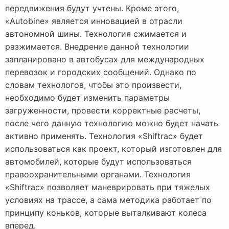
передвижения будут учтены. Кроме этого,
«Autobine» является инновацией в отрасли
автономной шины. Технология сжимается и
разжимается. Внедрение данной технологии
запланировано в автобусах для международных
перевозок и городских сообщений. Однако по
словам технологов, чтобы это произвести,
необходимо будет изменить параметры
загруженности, провести корректные расчеты,
после чего данную технологию можно будет начать
активно применять. Технология «Shiftrac» будет
использоваться как проект, который изготовлен для
автомобилей, которые будут использоваться
правоохранительными органами. Технология
«Shiftrac» позволяет маневрировать при тяжелых
условиях на трассе, а сама методика работает по
принципу коньков, которые выталкивают колеса
вперед.