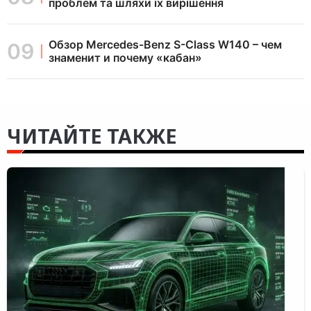
проблем та шляхи їх вирішення
Обзор Mercedes-Benz S-Class W140 – чем
знаменит и почему «кабан»
ЧИТАЙТЕ ТАКЖЕ