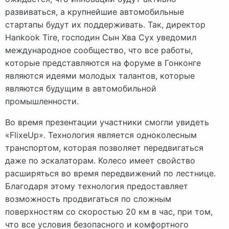
развиваться, а крупнейшие автомобильные
стартапы будут их поддерживать. Так, директор
Hankook Tire, господин Сын Хва Сух уведомил
международное сообщество, что все работы,
которые представляются на форуме в Гонконге
являются идеями молодых талантов, которые
являются будущим в автомобильной
промышленности.
Во время презентации участники смогли увидеть
«FlixeUp». Технология является одноколесным
транспортом, которая позволяет передвигаться
даже по эскалаторам. Колесо имеет свойство
расширяться во время передвижений по лестнице.
Благодаря этому технология предоставляет
возможность продвигаться по сложным
поверхностям со скоростью 20 км в час, при том,
что все условия безопасного и комфортного