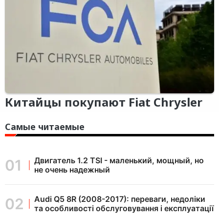
Китайцы покупают Fiat Chrysler
Самые читаемые
Двигатель 1.2 TSI - маленький, мощный, но
не очень надежный
Audi Q5 8R (2008-2017): переваги, недоліки
та особливості обслуговування і експлуатації