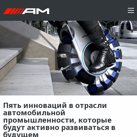
Пять инноваций в отрасли
автомобильной
промышленности, которые
будут активно развиваться в
будущем