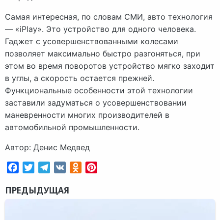
Самая интересная, по словам СМИ, авто технология
— «iPlay». Это устройство для одного человека.
Гаджет с усовершенствованными колесами
позволяет максимально быстро разгоняться, при
этом во время поворотов устройство мягко заходит
в углы, а скорость остается прежней.
Функциональные особенности этой технологии
заставили задуматься о усовершенствовании
маневренности многих производителей в
автомобильной промышленности.
Автор: Денис Медвед
Facebook
Twitter
Telegram
VK
Odnoklassniki
Pinterest
ПРЕДЫДУЩАЯ