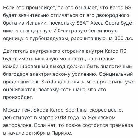
Если это произойдет, то это означает, что Karoq RS
будет значительно отличаться от его двоюродного
брата из Испании, поскольку SEAT Ateca Cupra будет
иметь стандартную 2,0-литровую бензиновую
единицу с турбонаддувом, рассчитанную на 300 л.с.
Двигатель внутреннего сгорания внутри Karoq RS
будет иметь меньшую мощность, но в целом
комбинированный выход должен быть аналогичным
благодаря электрическому усилению. Официальный
представитель Skoda дал понять, что прототипы уже
оцениваются, поэтому есть шанс, что это
произойдет.
Между тем, Skoda Karoq Sportline, скорее всего,
дебютирует в марте 2018 года на Женевском
автосалоне. Если нет, то позже состоится премьера
в начале октября в Париже.