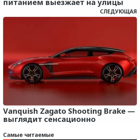
питанием выезжает на улицы
СЛЕДУЮЩАЯ
Vanquish Zagato Shooting Brake —
выглядит сенсационно
Самые читаемые