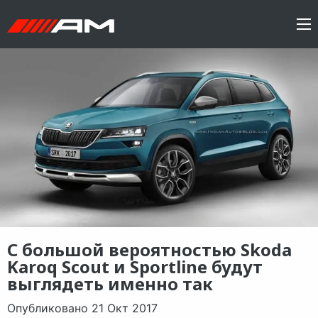
С большой вероятностью Skoda
Karoq Scout и Sportline будут
выглядеть именно так
Опубликовано 21 Окт 2017