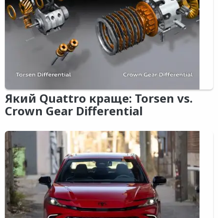
Який Quattro краще: Torsen vs.
Crown Gear Differential