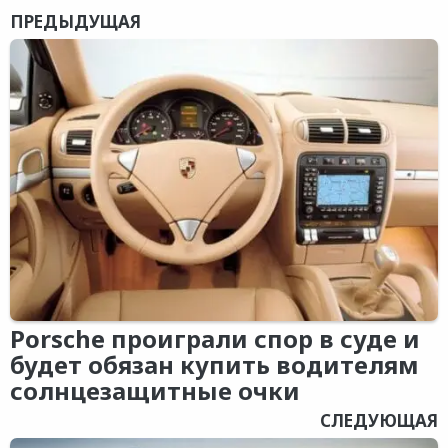
ПРЕДЫДУЩАЯ
Porsche проиграли спор в суде и
будет обязан купить водителям
солнцезащитные очки
СЛЕДУЮЩАЯ