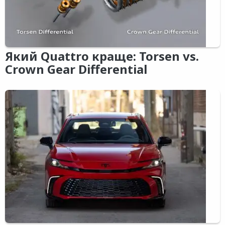
Який Quattro краще: Torsen vs.
Crown Gear Differential