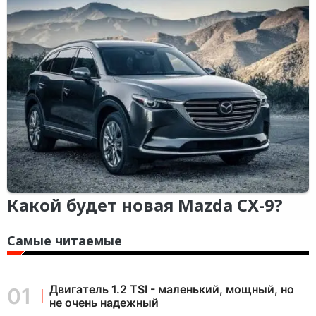
Какой будет новая Mazda CX-9?
Самые читаемые
Двигатель 1.2 TSI - маленький, мощный, но
не очень надежный