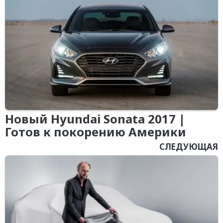
Новый Hyundai Sonata 2017 |
Готов к покорению Америки
СЛЕДУЮЩАЯ