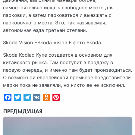
самостоятельно искать свободное место для
парковки, а затем парковаться и выезжать с
парковочного места. Это, так называемая,
автономная езда третьей степени.
Skoda Vision ESkoda Vision E фото Skoda
Skoda Kodiaq Купе создается в основном для
китайского рынка. Там поступит в продажу в
первую очередь, и именно там будет производиться.
О возможной европейской премьере представители
марки пока не заявляли, но никто ее не исключил.
Facebook
Twitter
Telegram
VK
Odnoklassniki
Pinterest
ПРЕДЫДУЩАЯ