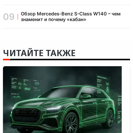
Обзор Mercedes-Benz S-Class W140 – чем
знаменит и почему «кабан»
ЧИТАЙТЕ ТАКЖЕ