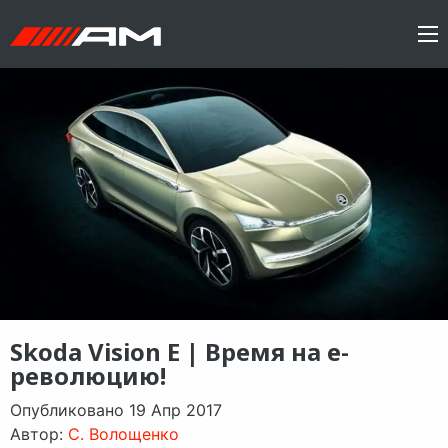
Skoda Vision E | Время на e-
революцию!
Опубликовано 19 Апр 2017
Автор:
C. Волощенко