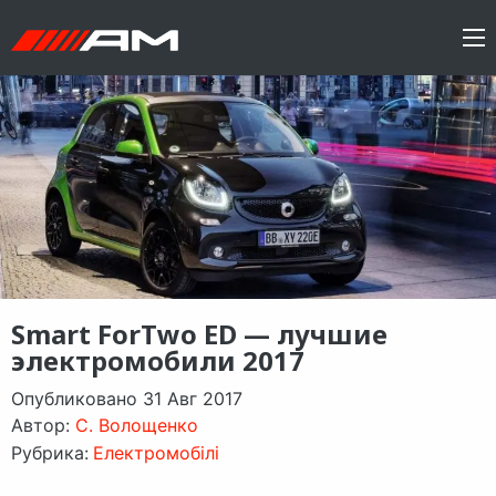
Smart ForTwo ED — лучшие
электромобили 2017
Опубликовано 31 Авг 2017
Автор:
C. Волощенко
Рубрика:
Електромобілі