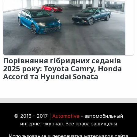
Порівняння гібридних седанів
2025 року: Toyota Camry, Honda
Accord та Hyundai Sonata
© 2016 - 2017 |
Automotive
- автомобильный
интернет-журнал. Все права защищены
Использование и перепечатка материалов сайта