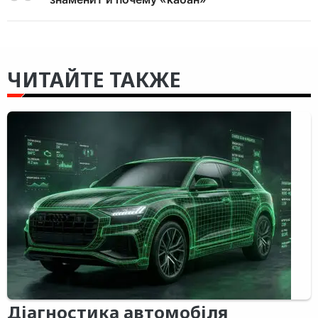
ЧИТАЙТЕ ТАКЖЕ
Діагностика автомобіля