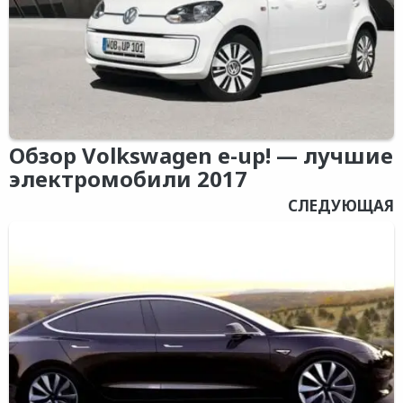
Обзор Volkswagen e-up! — лучшие
электромобили 2017
СЛЕДУЮЩАЯ