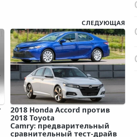
СЛЕДУЮЩАЯ
т
2018 Honda Accord против
2018 Toyota
Camry: предварительный
сравнительный тест-драйв