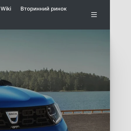
Wiki
Вторинний ринок