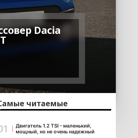
совер Dacia
GT
Самые читаемые
Двигатель 1.2 TSI - маленький,
мощный, но не очень надежный