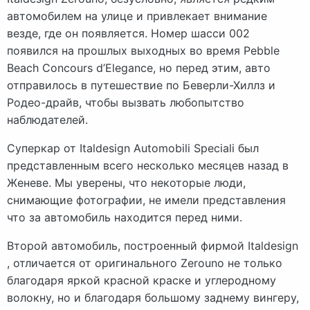
автомобилем на улице и привлекает внимание
везде, где он появляется. Номер шасси 002
появился на прошлых выходных во время Pebble
Beach Concours d’Elegance, но перед этим, авто
отправилось в путешествие по Беверли-Хиллз и
Родео-драйв, чтобы вызвать любопытство
наблюдателей.
Суперкар от Italdesign Automobili Speciali был
представленным всего несколько месяцев назад в
Женеве. Мы уверены, что некоторые люди,
снимающие фотографии, не имели представления
что за автомобиль находится перед ними.
Второй автомобиль, построенный фирмой Italdesign
, отличается от оригинального Zerouno не только
благодаря яркой красной краске и углеродному
волокну, но и благодаря большому заднему вингеру,