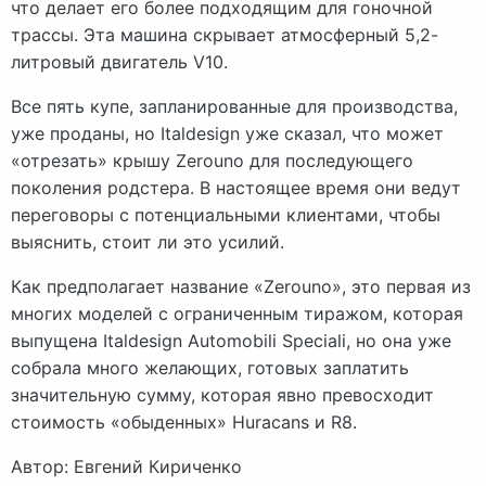
что делает его более подходящим для гоночной
трассы. Эта машина скрывает атмосферный 5,2-
литровый двигатель V10.
Все пять купе, запланированные для производства,
уже проданы, но Italdesign уже сказал, что может
«отрезать» крышу Zerouno для последующего
поколения родстера. В настоящее время они ведут
переговоры с потенциальными клиентами, чтобы
выяснить, стоит ли это усилий.
Как предполагает название «Zerouno», это первая из
многих моделей с ограниченным тиражом, которая
выпущена Italdesign Automobili Speciali, но она уже
собрала много желающих, готовых заплатить
значительную сумму, которая явно превосходит
стоимость «обыденных» Huracans и R8.
Автор: Евгений Кириченко