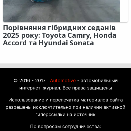
Порівняння гібридних седанів
2025 року: Toyota Camry, Honda
Accord та Hyundai Sonata
© 2016 - 2017 |
Automotive
- автомобильный
интернет-журнал. Все права защищены
Использование и перепечатка материалов сайта
разрешены исключтительно при наличии активной
гиперссылки на источник
По вопросам сотрудничества: