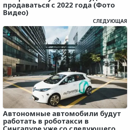
продаваться с 2022 года (Фото
Видео)
СЛЕДУЮЩАЯ
Автономные автомобили будут
работать в роботакси в
Сингапуре уже со следующего