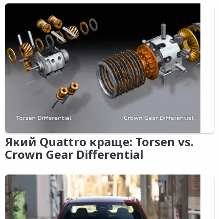
Який Quattro краще: Torsen vs.
Crown Gear Differential