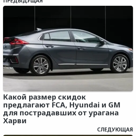
ПРЕДЫДУЩАЯ
Какой размер скидок
предлагают FCA, Hyundai и GM
для пострадавших от урагана
Харви
СЛЕДУЮЩАЯ