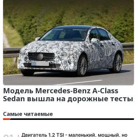
Модель Mercedes-Benz A-Class
Sedan вышла на дорожные тесты
Самые читаемые
Двигатель 1.2 TSI - маленький, мощный, но