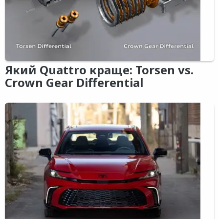
Який Quattro краще: Torsen vs.
Crown Gear Differential