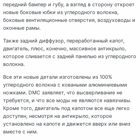
передний бампер и губу, а взгляд в сторону откроет
новые боковые юбки из углеродного волокна,
боковые вентиляционные отверстия, воздуховоды и
оконные рамы.
Также задний диффузор, переработанный капот,
двигатель, плюс, конечно, массивное антикрыло,
которое сливается с задней панелью из углеродного
волокна.
Все эти новые детали изготовлены из 100%
углеродного волокна с коваными алюминиевыми
ножками. DMC заявляет, что высверливание не
требуется, и что все моды не являются навязчивы.
Кроме того, двигатель под капотом все еще легко
доступен, несмотря на антикрыло, которое
установлено на капоте и движется вверх или вниз
вместе с ним.