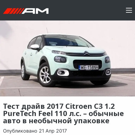
Тест драйв 2017 Citroen C3 1.2
PureTech Feel 110 л.с. – обычные
авто в необычной упаковке
Опубликовано 21 Апр 2017