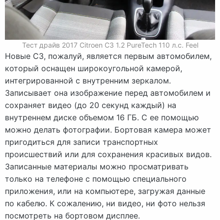
Тест драйв 2017 Citroen C3 1.2 PureTech 110 л.с. Feel
Новые C3, пожалуй, является первым автомобилем,
который оснащен широкоугольной камерой,
интегрированной с внутренним зеркалом.
Записывает она изображение перед автомобилем и
сохраняет видео (до 20 секунд каждый) на
внутреннем диске объемом 16 ГБ. С ее помощью
можно делать фотографии. Бортовая камера может
пригодиться для записи транспортных
происшествий или для сохранения красивых видов.
Записанные материалы можно просматривать
только на телефоне с помощью специального
приложения, или на компьютере, загружая данные
по кабелю. К сожалению, ни видео, ни фото нельзя
посмотреть на бортовом дисплее.