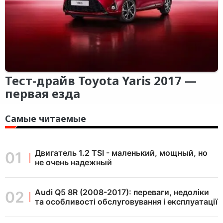
Тест-драйв Toyota Yaris 2017 —
первая езда
Самые читаемые
Двигатель 1.2 TSI - маленький, мощный, но
не очень надежный
Audi Q5 8R (2008-2017): переваги, недоліки
та особливості обслуговування і експлуатації