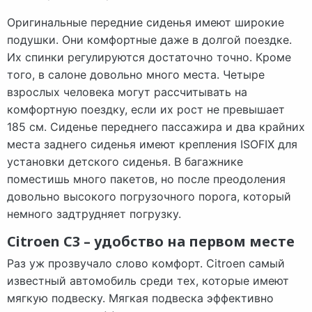
Оригинальные передние сиденья имеют широкие
подушки. Они комфортные даже в долгой поездке.
Их спинки регулируются достаточно точно. Кроме
того, в салоне довольно много места. Четыре
взрослых человека могут рассчитывать на
комфортную поездку, если их рост не превышает
185 см. Сиденье переднего пассажира и два крайних
места заднего сиденья имеют крепления ISOFIX для
установки детского сиденья. В багажнике
поместишь много пакетов, но после преодоления
довольно высокого погрузочного порога, который
немного задтрудняет погрузку.
Citroen C3 – удобство на первом месте
Раз уж прозвучало слово комфорт. Citroen самый
известный автомобиль среди тех, которые имеют
мягкую подвеску. Мягкая подвеска эффективно