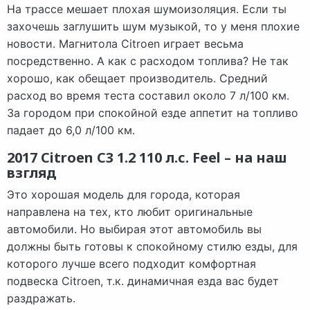
На трассе мешает плохая шумоизоляция. Если ты
захочешь заглушить шум музыкой, то у меня плохие
новости. Магнитола Citroen играет весьма
посредственно. А как с расходом топлива? Не так
хорошо, как обещает производитель. Средний
расход во время теста составил около 7 л/100 км.
За городом при спокойной езде аппетит на топливо
падает до 6,0 л/100 км.
2017 Citroen C3 1.2 110 л.с. Feel – на наш
взгляд
Это хорошая модель для города, которая
направлена на тех, кто любит оригинальные
автомобили. Но выбирая этот автомобиль вы
должны быть готовы к спокойному стилю езды, для
которого лучше всего подходит комфортная
подвеска Citroen, т.к. динамичная езда вас будет
раздражать.