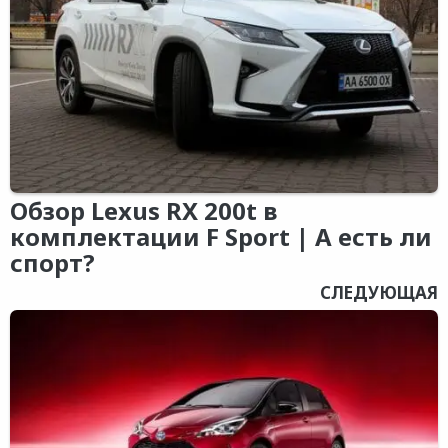
Обзор Lexus RX 200t в
комплектации F Sport | А есть ли
спорт?
СЛЕДУЮЩАЯ