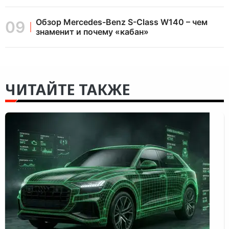
Обзор Mercedes-Benz S-Class W140 – чем
знаменит и почему «кабан»
ЧИТАЙТЕ ТАКЖЕ