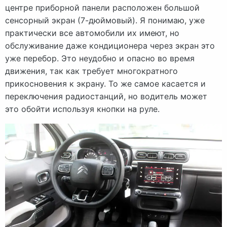
центре приборной панели расположен большой
сенсорный экран (7-дюймовый). Я понимаю, уже
практически все автомобили их имеют, но
обслуживание даже кондиционера через экран это
уже перебор. Это неудобно и опасно во время
движения, так как требует многократного
прикосновения к экрану. То же самое касается и
переключения радиостанций, но водитель может
это обойти используя кнопки на руле.