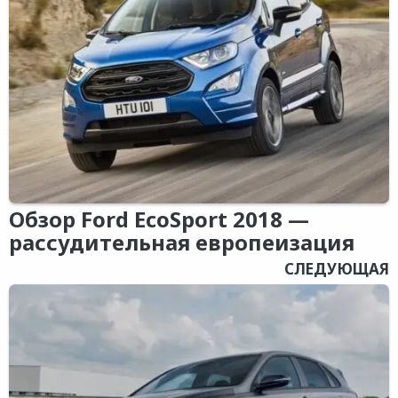
Обзор Ford EcoSport 2018 —
рассудительная европеизация
СЛЕДУЮЩАЯ