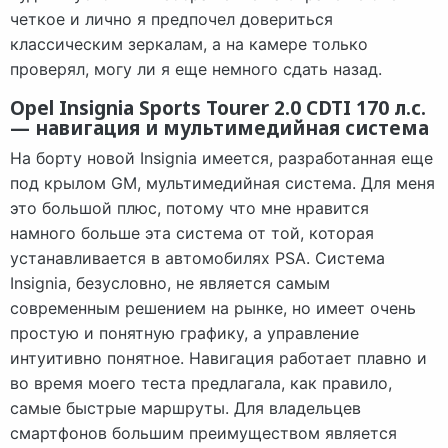
четкое и лично я предпочел довериться
классическим зеркалам, а на камере только
проверял, могу ли я еще немного сдать назад.
Opel Insignia Sports Tourer 2.0 CDTI 170 л.с.
— навигация и мультимедийная система
На борту новой Insignia имеется, разработанная еще
под крылом GM, мультимедийная система. Для меня
это большой плюс, потому что мне нравится
намного больше эта система от той, которая
устанавливается в автомобилях PSA. Система
Insignia, безусловно, не является самым
современным решением на рынке, но имеет очень
простую и понятную графику, а управление
интуитивно понятное. Навигация работает плавно и
во время моего теста предлагала, как правило,
самые быстрые маршруты. Для владельцев
смартфонов большим преимуществом является