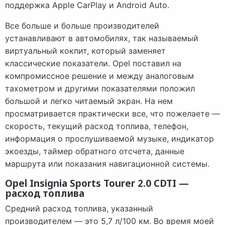
поддержка Apple CarPlay и Android Auto.
Все больше и больше производителей
устанавливают в автомобилях, так называемый
виртуальный кокпит, который заменяет
классические показатели. Opel поставил на
компромиссное решение и между аналоговым
тахометром и другими показателями положил
большой и легко читаемый экран. На нем
просматривается практически все, что пожелаете —
скорость, текущий расход топлива, телефон,
информация о прослушиваемой музыке, индикатор
экоезды, таймер обратного отсчета, данные
маршрута или показания навигационной системы.
Opel Insignia Sports Tourer 2.0 CDTI —
расход топлива
Средний расход топлива, указанный
производителем — это 5,7 л/100 км. Во время моей