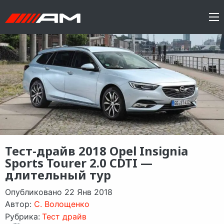
Тест-драйв 2018 Opel Insignia
Sports Tourer 2.0 CDTI —
длительный тур
Опубликовано 22 Янв 2018
Автор:
C. Волощенко
Рубрика:
Тест драйв