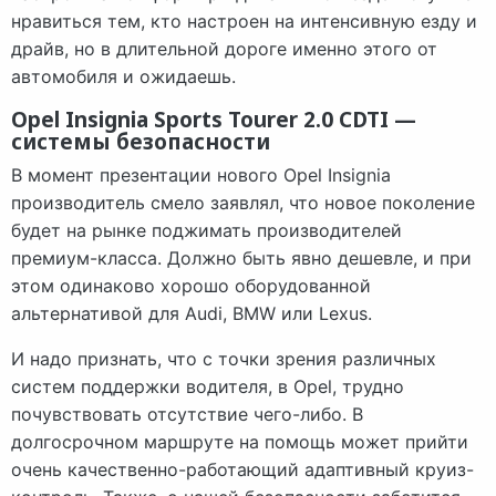
нравиться тем, кто настроен на интенсивную езду и
драйв, но в длительной дороге именно этого от
автомобиля и ожидаешь.
Opel Insignia Sports Tourer 2.0 CDTI —
системы безопасности
В момент презентации нового Opel Insignia
производитель смело заявлял, что новое поколение
будет на рынке поджимать производителей
премиум-класса. Должно быть явно дешевле, и при
этом одинаково хорошо оборудованной
альтернативой для Audi, BMW или Lexus.
И надо признать, что с точки зрения различных
систем поддержки водителя, в Opel, трудно
почувствовать отсутствие чего-либо. В
долгосрочном маршруте на помощь может прийти
очень качественно-работающий адаптивный круиз-