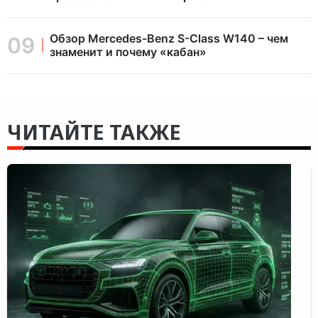
Обзор Mercedes-Benz S-Class W140 – чем
знаменит и почему «кабан»
ЧИТАЙТЕ ТАКЖЕ