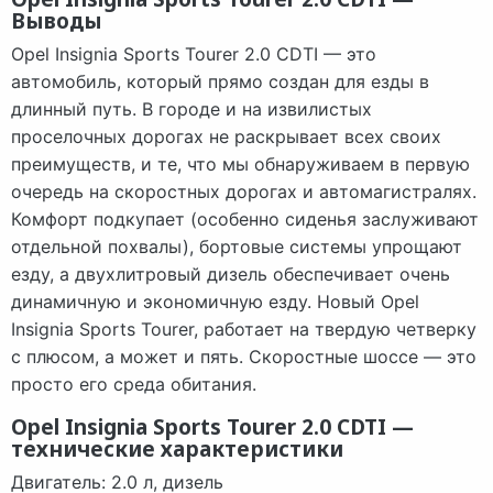
Выводы
Opel Insignia Sports Tourer 2.0 CDTI — это
автомобиль, который прямо создан для езды в
длинный путь. В городе и на извилистых
проселочных дорогах не раскрывает всех своих
преимуществ, и те, что мы обнаруживаем в первую
очередь на скоростных дорогах и автомагистралях.
Комфорт подкупает (особенно сиденья заслуживают
отдельной похвалы), бортовые системы упрощают
езду, а двухлитровый дизель обеспечивает очень
динамичную и экономичную езду. Новый Opel
Insignia Sports Tourer, работает на твердую четверку
с плюсом, а может и пять. Скоростные шоссе — это
просто его среда обитания.
Opel Insignia Sports Tourer 2.0 CDTI —
технические характеристики
Двигатель: 2.0 л, дизель