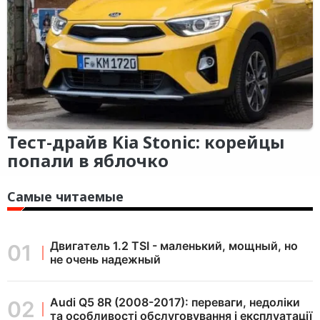
Тест-драйв Kia Stonic: корейцы
попали в яблочко
Самые читаемые
Двигатель 1.2 TSI - маленький, мощный, но
не очень надежный
Audi Q5 8R (2008-2017): переваги, недоліки
та особливості обслуговування і експлуатації