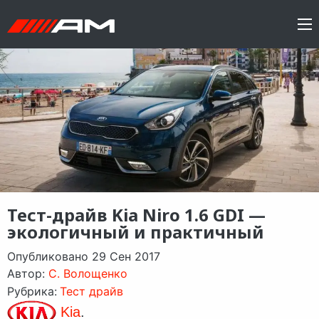
Тест-драйв Kia Niro 1.6 GDI —
экологичный и практичный
Опубликовано 29 Сен 2017
Автор:
C. Волощенко
Рубрика:
Тест драйв
Kia
.