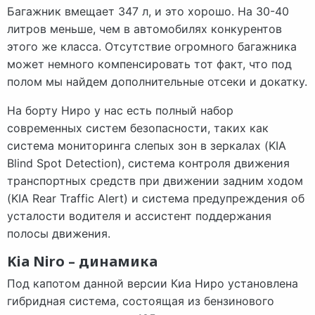
Багажник вмещает 347 л, и это хорошо. На 30-40
литров меньше, чем в автомобилях конкурентов
этого же класса. Отсутствие огромного багажника
может немного компенсировать тот факт, что под
полом мы найдем дополнительные отсеки и докатку.
На борту Ниро у нас есть полный набор
современных систем безопасности, таких как
система мониторинга слепых зон в зеркалах (KIA
Blind Spot Detection), система контроля движения
транспортных средств при движении задним ходом
(KIA Rear Traffic Alert) и система предупреждения об
усталости водителя и ассистент поддержания
полосы движения.
Kia Niro – динамика
Под капотом данной версии Киа Ниро установлена
гибридная система, состоящая из бензинового