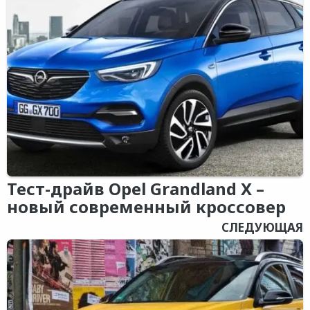
Тест-драйв Opel Grandland X –
новый современный кроссовер
СЛЕДУЮЩАЯ