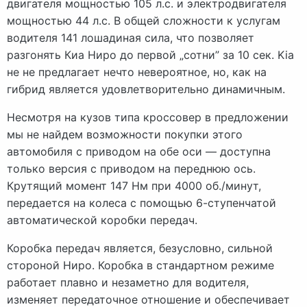
двигателя мощностью 105 л.с. и электродвигателя
мощностью 44 л.с. В общей сложности к услугам
водителя 141 лошадиная сила, что позволяет
разгонять Киа Ниро до первой „сотни” за 10 сек. Kia
не не предлагает нечто невероятное, но, как на
гибрид является удовлетворительно динамичным.
Несмотря на кузов типа кроссовер в предложении
мы не найдем возможности покупки этого
автомобиля с приводом на обе оси — доступна
только версия с приводом на переднюю ось.
Крутящий момент 147 Нм при 4000 об./минут,
передается на колеса с помощью 6-ступенчатой
автоматической коробки передач.
Коробка передач является, безусловно, сильной
стороной Ниро. Коробка в стандартном режиме
работает плавно и незаметно для водителя,
изменяет передаточное отношение и обеспечивает