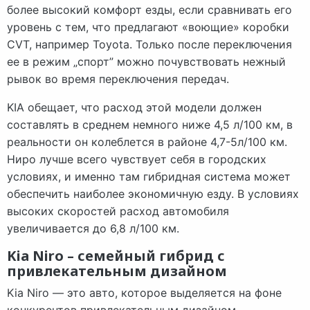
более высокий комфорт езды, если сравнивать его
уровень с тем, что предлагают «воющие» коробки
CVT, например Toyota. Только после переключения
ее в режим „спорт” можно почувствовать нежный
рывок во время переключения передач.
KIA обещает, что расход этой модели должен
составлять в среднем немного ниже 4,5 л/100 км, в
реальности он колеблется в районе 4,7-5л/100 км.
Ниро лучше всего чувствует себя в городских
условиях, и именно там гибридная система может
обеспечить наиболее экономичную езду. В условиях
высоких скоростей расход автомобиля
увеличивается до 6,8 л/100 км.
Kia Niro – семейный гибрид с
привлекательным дизайном
Kia Niro — это авто, которое выделяется на фоне