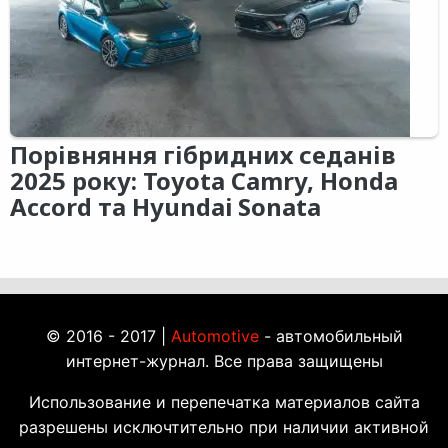
Порівняння гібридних седанів
2025 року: Toyota Camry, Honda
Accord та Hyundai Sonata
© 2016 - 2017 |
Automotive
- автомобильный
интернет-журнал. Все права защищены
Использование и перепечатка материалов сайта
разрешены исключтительно при наличии активной