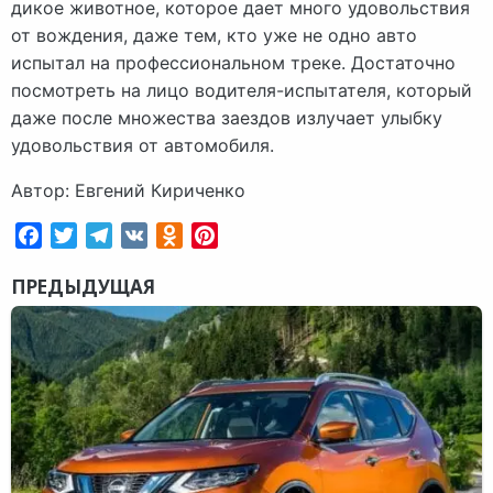
дикое животное, которое дает много удовольствия
от вождения, даже тем, кто уже не одно авто
испытал на профессиональном треке. Достаточно
посмотреть на лицо водителя-испытателя, который
даже после множества заездов излучает улыбку
удовольствия от автомобиля.
Автор: Евгений Кириченко
Facebook
Twitter
Telegram
VK
Odnoklassniki
Pinterest
ПРЕДЫДУЩАЯ