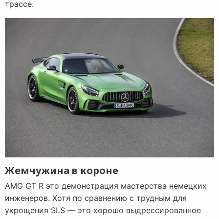
трассе.
Жемчужина в короне
AMG GT R это демонстрация мастерства немецких
инженеров. Хотя по сравнению с трудным для
укрощения SLS — это хорошо выдрессированное