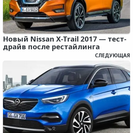
Новый Nissan X-Trail 2017 — тест-
драйв после рестайлинга
СЛЕДУЮЩАЯ