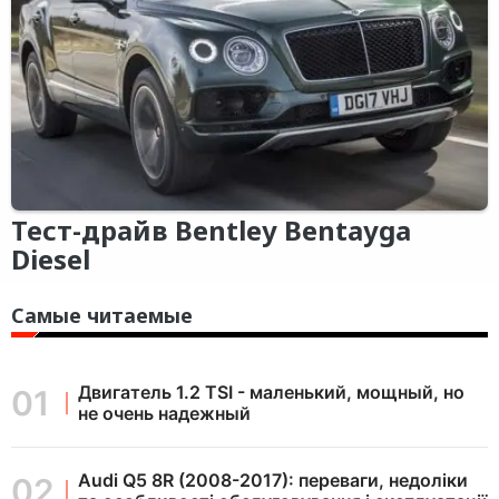
Тест-драйв Bentley Bentayga
Diesel
Самые читаемые
Двигатель 1.2 TSI - маленький, мощный, но
не очень надежный
Audi Q5 8R (2008-2017): переваги, недоліки