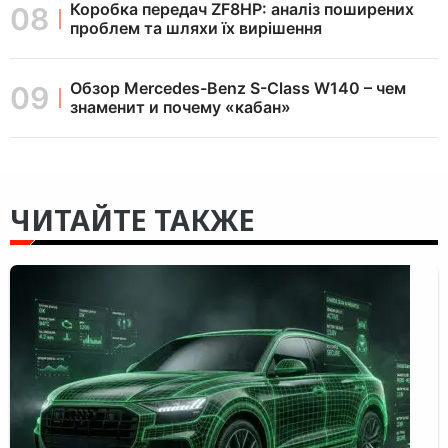
Коробка передач ZF8HP: аналіз поширених
проблем та шляхи їх вирішення
Обзор Mercedes-Benz S-Class W140 – чем
знаменит и почему «кабан»
ЧИТАЙТЕ ТАКЖЕ