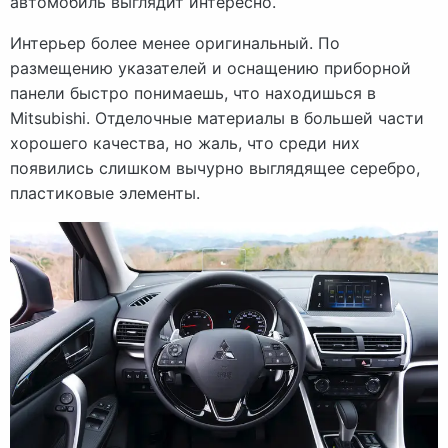
автомобиль выглядит интересно.
Интерьер более менее оригинальный. По
размещению указателей и оснащению приборной
панели быстро понимаешь, что находишься в
Mitsubishi. Отделочные материалы в большей части
хорошего качества, но жаль, что среди них
появились слишком вычурно выглядящее серебро,
пластиковые элементы.