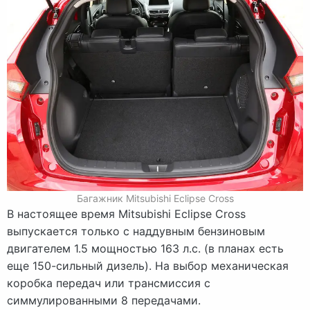
Багажник Mitsubishi Eclipse Cross
В настоящее время Mitsubishi Eclipse Cross
выпускается только с наддувным бензиновым
двигателем 1.5 мощностью 163 л.с. (в планах есть
еще 150-сильный дизель). На выбор механическая
коробка передач или трансмиссия с
симмулированными 8 передачами.