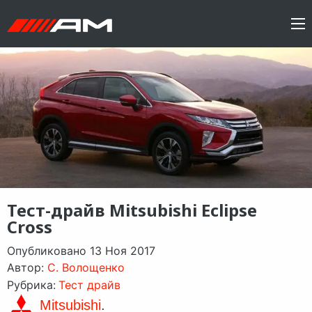
Тест-драйв Mitsubishi Eclipse
Cross
Опубликовано 13 Ноя 2017
Автор:
C. Волощенко
Рубрика:
Тест драйв
Mitsubishi
.