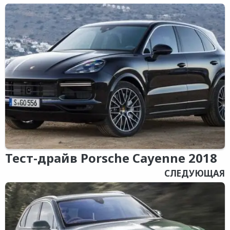
Тест-драйв Porsche Cayenne 2018
СЛЕДУЮЩАЯ