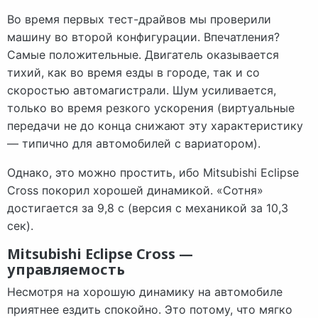
Во время первых тест-драйвов мы проверили
машину во второй конфигурации. Впечатления?
Самые положительные. Двигатель оказывается
тихий, как во время езды в городе, так и со
скоростью автомагистрали. Шум усиливается,
только во время резкого ускорения (виртуальные
передачи не до конца снижают эту характеристику
— типично для автомобилей с вариатором).
Однако, это можно простить, ибо Mitsubishi Eclipse
Cross покорил хорошей динамикой. «Сотня»
достигается за 9,8 с (версия с механикой за 10,3
сек).
Mitsubishi Eclipse Cross —
управляемость
Несмотря на хорошую динамику на автомобиле
приятнее ездить спокойно. Это потому, что мягко