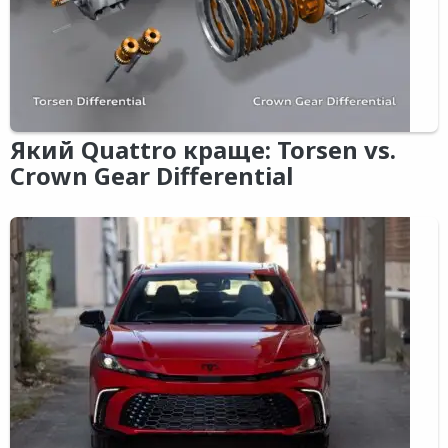
Який Quattro краще: Torsen vs.
Crown Gear Differential