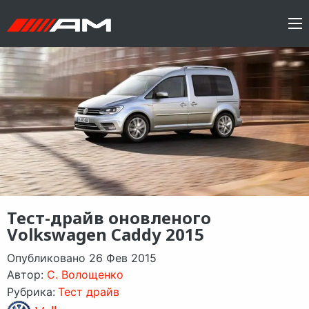
Тест-драйв оновленого
Volkswagen Caddy 2015
Опубликовано 26 Фев 2015
Автор:
C. Волощенко
Рубрика:
Тест драйв