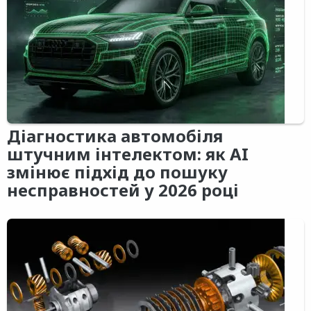
Діагностика автомобіля
штучним інтелектом: як AI
змінює підхід до пошуку
несправностей у 2026 році