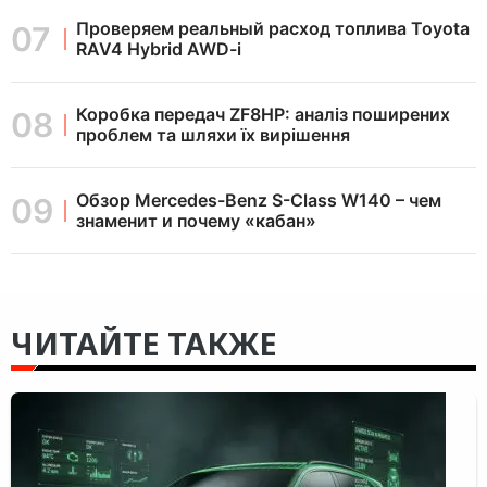
Проверяем реальный расход топлива Toyota
RAV4 Hybrid AWD-i
Коробка передач ZF8HP: аналіз поширених
проблем та шляхи їх вирішення
Обзор Mercedes-Benz S-Class W140 – чем
знаменит и почему «кабан»
ЧИТАЙТЕ ТАКЖЕ