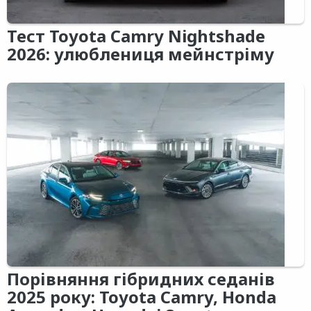
Тест Toyota Camry Nightshade
2026: улюблениця мейнстріму
Порівняння гібридних седанів
2025 року: Toyota Camry, Honda