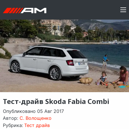
Тест-драйв Skoda Fabia Combi
Опубликовано 05 Авг 2017
Автор:
C. Волощенко
Рубрика:
Тест драйв