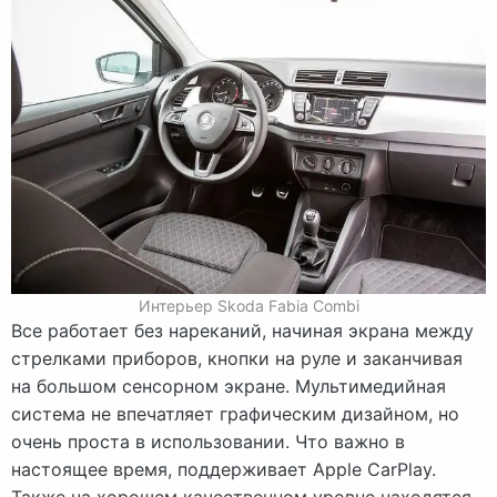
Интерьер Skoda Fabia Combi
Все работает без нареканий, начиная экрана между
стрелками приборов, кнопки на руле и заканчивая
на большом сенсорном экране. Мультимедийная
система не впечатляет графическим дизайном, но
очень проста в использовании. Что важно в
настоящее время, поддерживает Apple CarPlay.