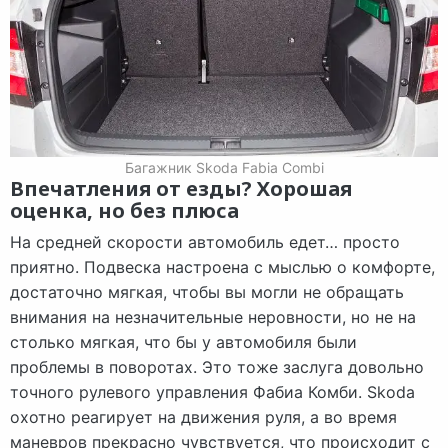
Багажник Skoda Fabia Combi
Впечатления от езды? Хорошая
оценка, но без плюса
На средней скорости автомобиль едет… просто
приятно. Подвеска настроена с мыслью о комфорте,
достаточно мягкая, чтобы вы могли не обращать
внимания на незначительные неровности, но не на
столько мягкая, что бы у автомобиля были
проблемы в поворотах. Это тоже заслуга довольно
точного рулевого управления Фабиа Комби. Skoda
охотно реагирует на движения руля, а во время
маневров прекрасно чувствуется, что происходит с