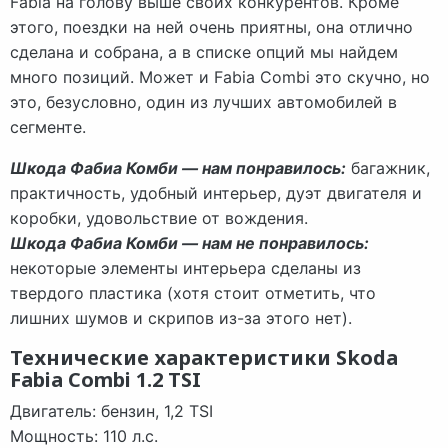
Fabia на голову выше своих конкурентов. Кроме
этого, поездки на ней очень приятны, она отлично
сделана и собрана, а в списке опций мы найдем
много позиций. Может и Fabia Combi это скучно, но
это, безусловно, один из лучших автомобилей в
сегменте.
Шкода Фабиа Комби — нам понравилось:
багажник,
практичность, удобный интерьер, дуэт двигателя и
коробки, удовольствие от вождения.
Шкода Фабиа Комби — нам не понравилось:
некоторые элементы интерьера сделаны из
твердого пластика (хотя стоит отметить, что
лишних шумов и скрипов из-за этого нет).
Технические характеристики Skoda
Fabia Combi 1.2 TSI
Двигатель: бензин, 1,2 TSI
Мощность: 110 л.с.