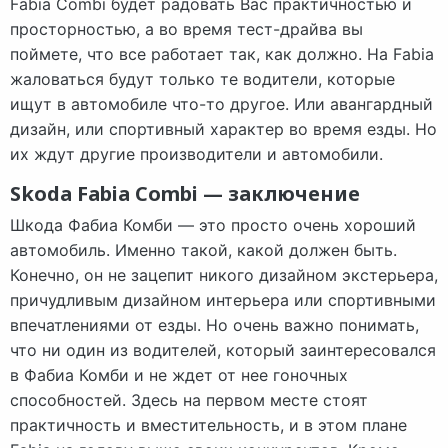
Fabia Combi будет радовать Вас практичностью и
просторностью, а во время тест-драйва вы
поймете, что все работает так, как должно. На Fabia
жаловаться будут только те водители, которые
ищут в автомобиле что-то другое. Или авангардный
дизайн, или спортивный характер во время езды. Но
их ждут другие производители и автомобили.
Skoda Fabia Combi — заключение
Шкода Фабиа Комби — это просто очень хороший
автомобиль. Именно такой, какой должен быть.
Конечно, он не зацепит никого дизайном экстерьера,
причудливым дизайном интерьера или спортивными
впечатлениями от езды. Но очень важно понимать,
что ни один из водителей, который заинтересовался
в Фабиа Комби и не ждет от нее гоночных
способностей. Здесь на первом месте стоят
практичность и вместительность, и в этом плане