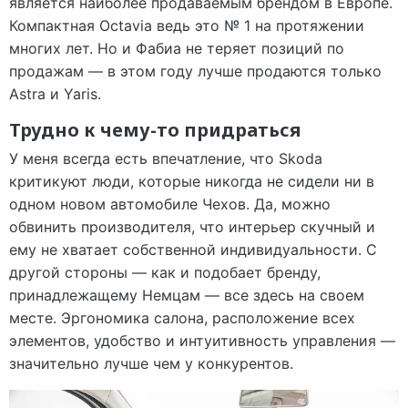
является наиболее продаваемым брендом в Европе.
Компактная Octavia ведь это № 1 на протяжении
многих лет. Но и Фабиа не теряет позиций по
продажам — в этом году лучше продаются только
Astra и Yaris.
Трудно к чему-то придраться
У меня всегда есть впечатление, что Skoda
критикуют люди, которые никогда не сидели ни в
одном новом автомобиле Чехов. Да, можно
обвинить производителя, что интерьер скучный и
ему не хватает собственной индивидуальности. С
другой стороны — как и подобает бренду,
принадлежащему Немцам — все здесь на своем
месте. Эргономика салона, расположение всех
элементов, удобство и интуитивность управления —
значительно лучше чем у конкурентов.