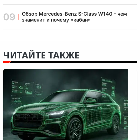
Обзор Mercedes-Benz S-Class W140 – чем
знаменит и почему «кабан»
ЧИТАЙТЕ ТАКЖЕ