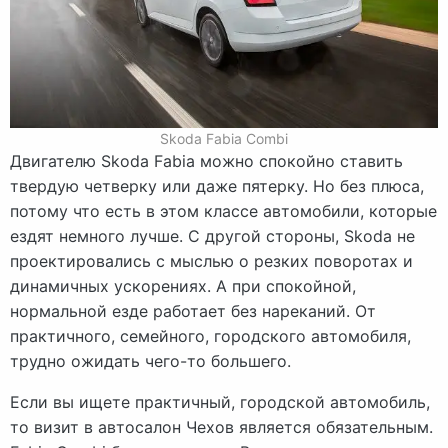
Skoda Fabia Combi
Двигателю Skoda Fabia можно спокойно ставить
твердую четверку или даже пятерку. Но без плюса,
потому что есть в этом классе автомобили, которые
ездят немного лучше. С другой стороны, Skoda не
проектировались с мыслью о резких поворотах и
динамичных ускорениях. А при спокойной,
нормальной езде работает без нареканий. От
практичного, семейного, городского автомобиля,
трудно ожидать чего-то большего.
Если вы ищете практичный, городской автомобиль,
то визит в автосалон Чехов является обязательным.