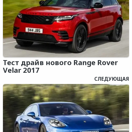
Тест драйв нового Range Rover
Velar 2017
СЛЕДУЮЩАЯ