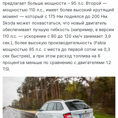
предлагает больше мощности – 95 л.с. Второй —
мощностью 110 л.с., имеет более высокий крутящий
момент — который с 175 Нм поднялся до 200 Нм.
Skoda может похвастаться, что новый двигатель
обеспечивает лучшую гибкость (например, в версии
110 л.с. — ускорение с 80 до 120 км/ч занимает 3,9
сек.), более высокую производительность (Fabia
мощностью 95 л.с. с места до первой сотни на 0,3
сек быстрее), а при этом расход топлива на 6
процентов меньше по сравнению с двигателями 1.2
TSI.