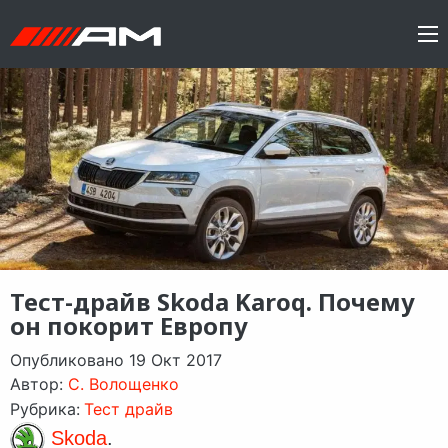
Тест-драйв Skoda Karoq. Почему
он покорит Европу
Опубликовано 19 Окт 2017
Автор:
C. Волощенко
Рубрика:
Тест драйв
Skoda
.