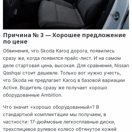
Причина № 3 — Хорошее предложение
по цене
Обвинения, что Skoda Karoq дорога, появились
сразу же, когда появился прайс-лист. И на самом
деле стартовая цена, высокая. Для сравнения, Nissan
Qashqai стоит дешевле. Только вот нужно учесть,
что Skoda не предлагает Karoq в базовой вариации
Active. Водитель сразу же получает хорошо
оборудованные Ambition.
Что значит «хорошо оборудованный»? В
стандартной комплектации мы получаем, в
частности: 17-дюймовые легкосплавные диски,
трехспицевое рулевое колесо обтянутое кожей