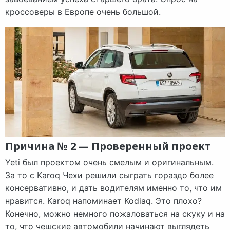
кроссоверы в Европе очень большой.
Причина № 2 — Проверенный проект
Yeti был проектом очень смелым и оригинальным.
За то с Karoq Чехи решили сыграть гораздо более
консервативно, и дать водителям именно то, что им
нравится. Karoq напоминает Kodiaq. Это плохо?
Конечно, можно немного пожаловаться на скуку и на
то, что чешские автомобили начинают выглядеть