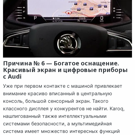
Причина № 6 — Богатое оснащение.
Красивый экран и цифровые приборы
с Audi
Уже при первом контакте с машиной привлекает
внимание красиво вписанный в центральную
консоль, большой сенсорный экран. Такого
классного дисплея у конкурентов не найти. Karoq,
нашпигованный также интеллектуальными
системами безопасности, а мультимедийная
система имеет множество интересных функций