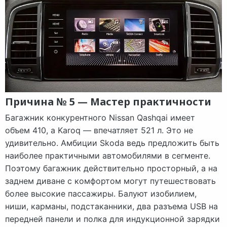
Причина № 5 — Мастер практичности
Багажник конкурентного Nissan Qashqai имеет
объем 410, а Karoq — впечатляет 521 л. Это не
удивительно. Амбиции Skoda ведь предложить быть
наиболее практичными автомобилями в сегменте.
Поэтому багажник действительно просторный, а на
заднем диване с комфортом могут путешествовать
более высокие пассажиры. Балуют изобилием,
ниши, карманы, подстаканники, два разъема USB на
передней панели и полка для индукционной зарядки