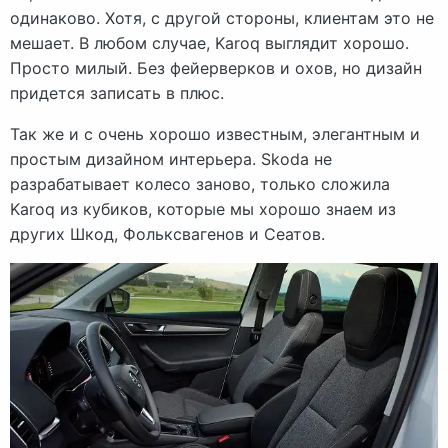
одинаково. Хотя, с другой стороны, клиентам это не
мешает. В любом случае, Karoq выглядит хорошо.
Просто милый. Без фейерверков и охов, но дизайн
придется записать в плюс.
Так же и с очень хорошо известным, элегантным и
простым дизайном интерьера. Skoda не
разрабатывает колесо заново, только сложила
Karoq из кубиков, которые мы хорошо знаем из
других Шкод, Фольксвагенов и Сеатов.