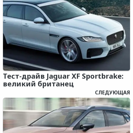
Тест-драйв Jaguar XF Sportbrake:
великий британец
СЛЕДУЮЩАЯ