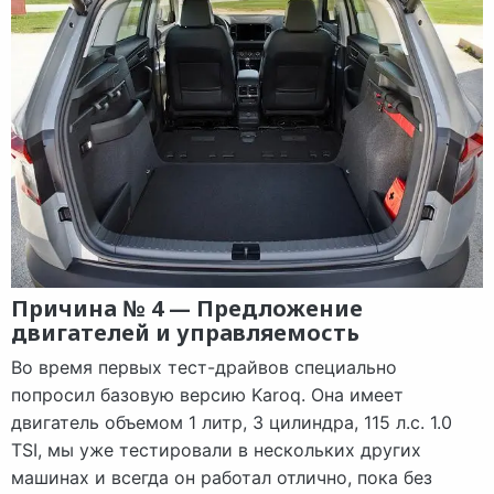
Причина № 4 — Предложение
двигателей и управляемость
Во время первых тест-драйвов специально
попросил базовую версию Karoq. Она имеет
двигатель объемом 1 литр, 3 цилиндра, 115 л.с. 1.0
TSI, мы уже тестировали в нескольких других
машинах и всегда он работал отлично, пока без