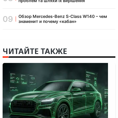
проблем та шляхи їх вирішення
Обзор Mercedes-Benz S-Class W140 – чем
знаменит и почему «кабан»
ЧИТАЙТЕ ТАКЖЕ