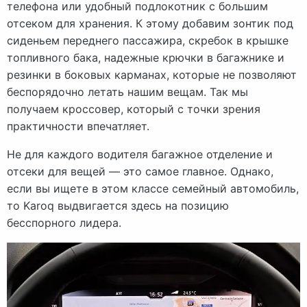
телефона или удобный подлокотник с большим
отсеком для хранения. К этому добавим зонтик под
сиденьем переднего пассажира, скребок в крышке
топливного бака, надежные крючки в багажнике и
резинки в боковых карманах, которые не позволяют
беспорядочно летать нашим вещам. Так мы
получаем кроссовер, который с точки зрения
практичности впечатляет.
Не для каждого водителя багажное отделение и
отсеки для вещей — это самое главное. Однако,
если вы ищете в этом классе семейный автомобиль,
то Karoq выдвигается здесь на позицию
бесспорного лидера.