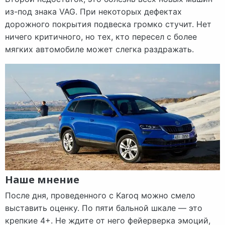
из-под знака VAG. При некоторых дефектах
дорожного покрытия подвеска громко стучит. Нет
ничего критичного, но тех, кто пересел с более
мягких автомобиле может слегка раздражать.
Наше мнение
После дня, проведенного с Karoq можно смело
выставить оценку. По пяти бальной шкале — это
крепкие 4+. Не ждите от него фейерверка эмоций,