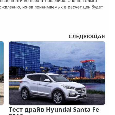
нное почти во всех отношениях. Оно не только
сожалению, из-за принимаемых в расчет цен будет
СЛЕДУЮЩАЯ
Тест драйв Hyundai Santa Fe