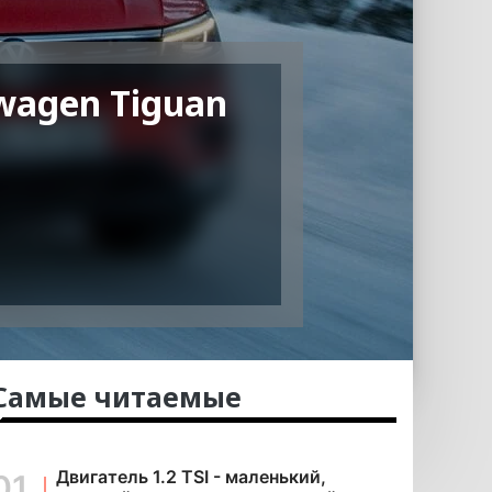
wagen Tiguan
Самые читаемые
Двигатель 1.2 TSI - маленький,