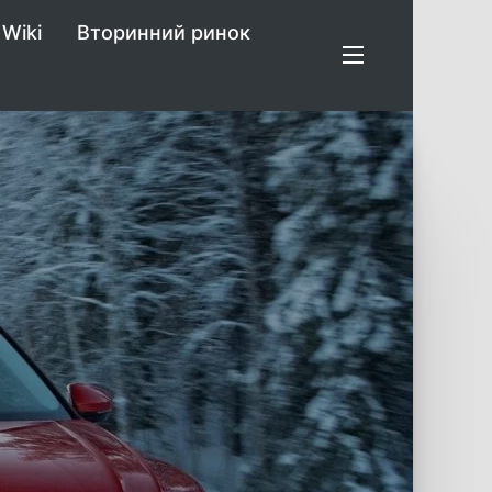
Wiki
Вторинний ринок