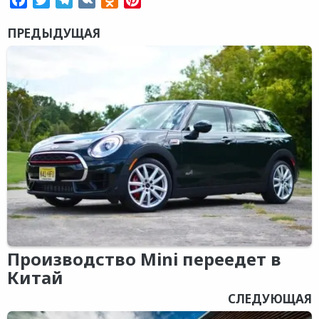
ПРЕДЫДУЩАЯ
Производство Mini переедет в
Китай
СЛЕДУЮЩАЯ