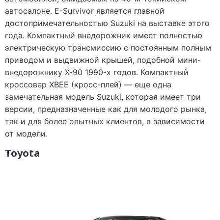
автосалоне. E-Survivor является главной
достопримечательностью Suzuki на выставке этого
года. Компактный внедорожник имеет полностью
электрическую трансмиссию с постоянным полным
приводом и выдвижной крышей, подобной мини-
внедорожнику X-90 1990-х годов. Компактный
кроссовер XBEE (кросс-плей) — еще одна
замечательная модель Suzuki, которая имеет три
версии, предназначенные как для молодого рынка,
так и для более опытных клиентов, в зависимости
от модели.
Toyota