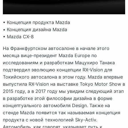
• Концепция продукта Mazda
• Концепция дизайна Mazda
• Mazda CX-8
На Франкфуртском автосалоне в начале этого
месяца вице-президент Mazda Europe по
исследованиям и разработкам Мацухиро Танака
подтвердил эволюцию концепции RX-Vision для
Токийского автосалона в этом году. Mazda впервые
выпустила RX-Vision на выставке Tokyo Motor Show в
2015 году, а в 2017 году мы увидим следующий этап
в разработке этой философии дизайна в форме
концептуального автомобиля Design. Также на
стенде Mazda появится так называемая концепция
продукта с новой технологией Sky-Activ.
Автомобиль, как говорят, указывает путь к