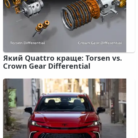
Який Quattro краще: Torsen vs.
Crown Gear Differential