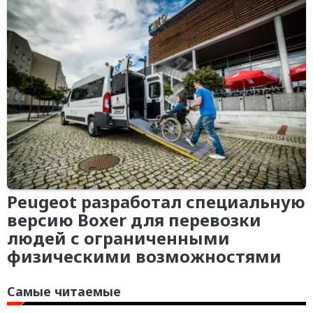
Peugeot разработал специальную
версию Boxer для перевозки
людей с ограниченными
физическими возможностями
Самые читаемые