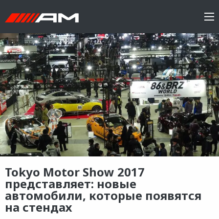
Tokyo Motor Show 2017
представляет: новые
автомобили, которые появятся
на стендах