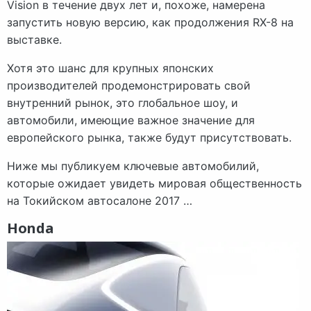
Vision в течение двух лет и, похоже, намерена
запустить новую версию, как продолжения RX-8 на
выставке.
Хотя это шанс для крупных японских
производителей продемонстрировать свой
внутренний рынок, это глобальное шоу, и
автомобили, имеющие важное значение для
европейского рынка, также будут присутствовать.
Ниже мы публикуем ключевые автомобилий,
которые ожидает увидеть мировая общественность
на Токийском автосалоне 2017 …
Honda