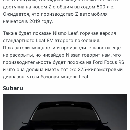
доступна на новом Z с общим выходом 500 л.с.
Ожидается, что производство Z-автомобиля
начнется в 2019 году.
Также будет показан Nismo Leaf, горячая версия
стандартного Leaf EV второго поколения.
Показатели мощности и производительности еще
не раскрыты, но инсайдер Nissan говорит нам, что
производительность будет похожа на Ford Focus RS
и что она должна иметь тот же 375-километровый
диапазон, что и базовая модель Leaf.
Subaru