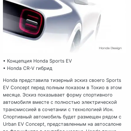
• Концепция Honda Sports EV
• Honda CR-V гибрид
Honda представила тизерный эскиз своего Sports
EV Concept перед полным показом в Токио в этом
месяце. Эскиз показывает форму спортивного
автомобиля вместе с полностью электрической
трансмиссией в сочетании с технологией Ион.
Спортивный автомобиль будет размещен рядом с
Urban EV Concept, представленным на автосалоне