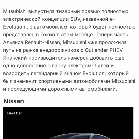
Mitsubishi выпустила тизерный превью полностью
электрической концепции SUV, названной e-
Evolution , с автомобилем, который будет полностью
представлен в Токио в этом месяце. Теперь часть
Альянса Renault-Nissan, Mitsubishi уже проложила
путь на рынке внедорожников с Outlander PHEV.
Японский производитель намерен добавить еще
одно дополнение к парку электромобилей и
возродить легендарный значок Evolution, который
был знаменит спортивными автомобилями Mitsubishi
и последующими дорожными автомобилями.
Nissan