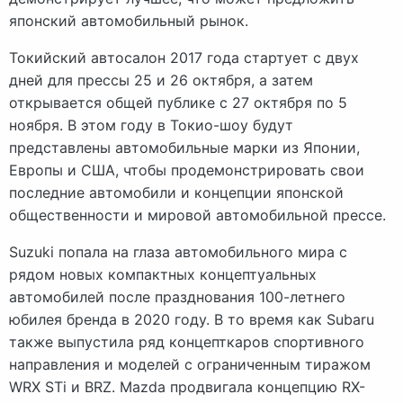
японский автомобильный рынок.
Токийский автосалон 2017 года стартует с двух
дней для прессы 25 и 26 октября, а затем
открывается общей публике с 27 октября по 5
ноября. В этом году в Токио-шоу будут
представлены автомобильные марки из Японии,
Европы и США, чтобы продемонстрировать свои
последние автомобили и концепции японской
общественности и мировой автомобильной прессе.
Suzuki попала на глаза автомобильного мира с
рядом новых компактных концептуальных
автомобилей после празднования 100-летнего
юбилея бренда в 2020 году. В то время как Subaru
также выпустила ряд концепткаров спортивного
направления и моделей с ограниченным тиражом
WRX STi и BRZ. Mazda продвигала концепцию RX-