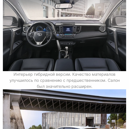
Интерьер гибридной версии. Качество материалов
улучшилось по сравнению с предшественником. Салон
был значительно расширен.