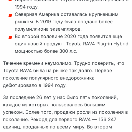
1994 году.
Северная Америка оставалась крупнейшим
рынком. В 2019 году было продано более
полумиллиона экземпляров.
Во второй половине 2020 года появится еще
один новый продукт: Toyota RAV4 Plug-in Hybrid
мощностью более 300 л.с.
Течение времени неумолимо. Трудно поверить, что
Toyota RAV4 была на рынке так долго. Первое
поколение популярного внедорожника
дебютировало в 1994 году.
За последние 26 лет у нас было пять поколений,
каждое из которых пользовалось большим
успехом. Более того, продажи росли из поколения в
поколение. Рекорд для первого RAV4 — 156 247
единиц, проданных по всему миру. Во втором