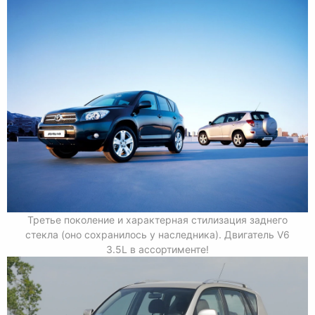
Третье поколение и характерная стилизация заднего
стекла (оно сохранилось у наследника). Двигатель V6
3.5L в ассортименте!