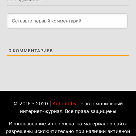
0
КОММЕНТАРИЕВ
© 2016 - 2020 |
Automotive
- автомобильный
интернет-журнал. Все права защищены
Использование и перепечатка материалов сайта
разрешены исключтительно при наличии активной