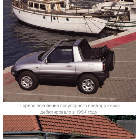
Первое поколение популярного внедорожника
дебютировало в 1994 году.