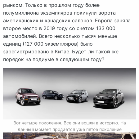
рынком. Только в прошлом году более
полумиллиона экземпляров покинули ворота
американских и канадских салонов. Европа заняла
второе место в 2019 году со счетом 133 000
автомобилей. Всего несколько тысяч меньше
единиц (127 000 экземпляров) было
зарегистрировано в Китае. Будет ли такой же
порядок на подиуме в следующем году?
Вот четыре поколения. Все они вошли в историю. На
данный момент продается уже пятое поколение