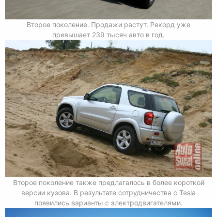
Второе поколение. Продажи растут. Рекорд уже
превышает 239 тысяч авто в год.
Второе поколение также предлагалось в более короткой
версии кузова. В результате сотрудничества с Tesla
появились варианты с электродвигателями.