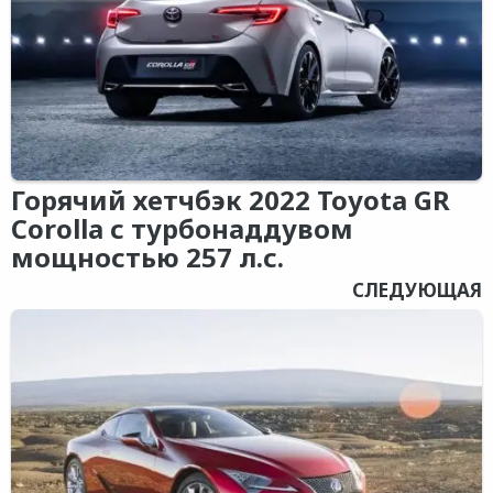
Горячий хетчбэк 2022 Toyota GR
Corolla с турбонаддувом
мощностью 257 л.с.
СЛЕДУЮЩАЯ