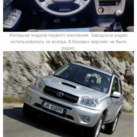
Интерьер модели первого поколения. Заводское радио
использовалось не всегда. В базовых версиях не было
радио.