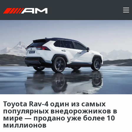
Toyota Rav-4 один из самых
популярных внедорожников в
мире — продано уже более 10
миллионов