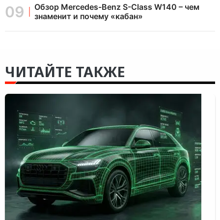
Обзор Mercedes-Benz S-Class W140 – чем
знаменит и почему «кабан»
ЧИТАЙТЕ ТАКЖЕ