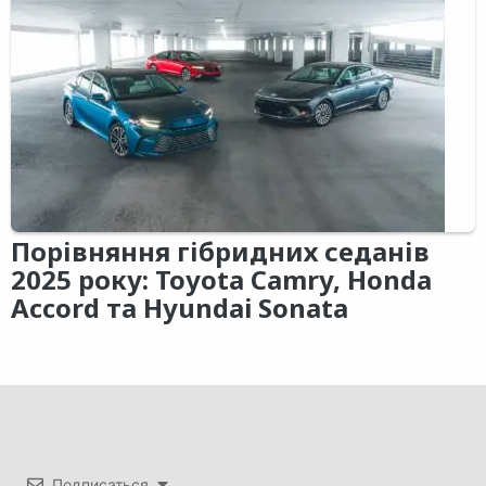
Порівняння гібридних седанів
2025 року: Toyota Camry, Honda
Accord та Hyundai Sonata
Подписаться