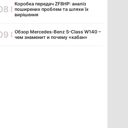
Коробка передач ZF8HP: аналіз
поширених проблем та шляхи їх
вирішення
Обзор Mercedes-Benz S-Class W140 –
чем знаменит и почему «кабан»