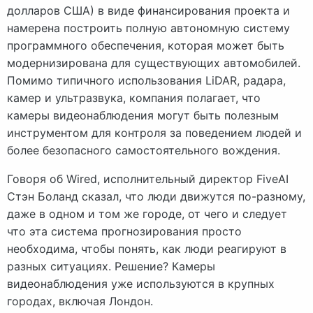
долларов США) в виде финансирования проекта и
намерена построить полную автономную систему
программного обеспечения, которая может быть
модернизирована для существующих автомобилей.
Помимо типичного использования LiDAR, радара,
камер и ультразвука, компания полагает, что
камеры видеонаблюдения могут быть полезным
инструментом для контроля за поведением людей и
более безопасного самостоятельного вождения.
Говоря об Wired, исполнительный директор FiveAI
Стэн Боланд сказал, что люди движутся по-разному,
даже в одном и том же городе, от чего и следует
что эта система прогнозирования просто
необходима, чтобы понять, как люди реагируют в
разных ситуациях. Решение? Камеры
видеонаблюдения уже используются в крупных
городах, включая Лондон.