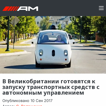
В Великобритании готовятся к
запуску транспортных средств с
автономным управлением
Опубликовано 10 Сен 2017