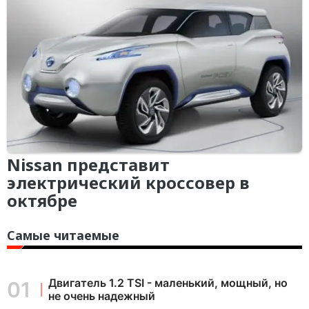
Nissan представит
электрический кроссовер в
октябре
Самые читаемые
Двигатель 1.2 TSI - маленький, мощный, но
не очень надежный