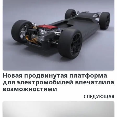
Новая продвинутая платформа
для электромобилей впечатлила
возможностями
СЛЕДУЮЩАЯ