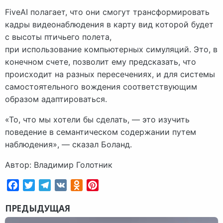
FiveAI полагает, что они смогут трансформировать
кадры видеонаблюдения в карту вид которой будет
с высоты птичьего полета,
при использование компьютерных симуляций. Это, в
конечном счете, позволит ему предсказать, что
происходит на разных пересечениях, и для системы
самостоятельного вождения соответствующим
образом адаптироваться.
«То, что мы хотели бы сделать, — это изучить
поведение в семантическом содержании путем
наблюдения», — сказал Боланд.
Автор: Владимир Голотник
Facebook
Twitter
Telegram
VK
Odnoklassniki
Pinterest
ПРЕДЫДУЩАЯ