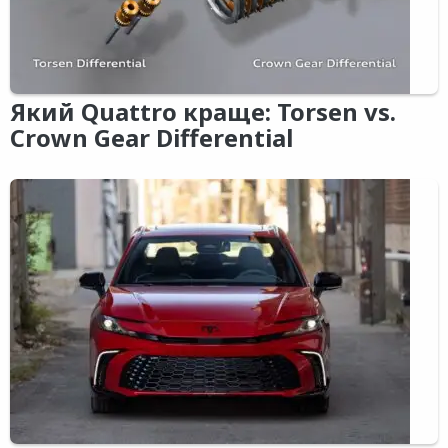
Який Quattro краще: Torsen vs.
Crown Gear Differential