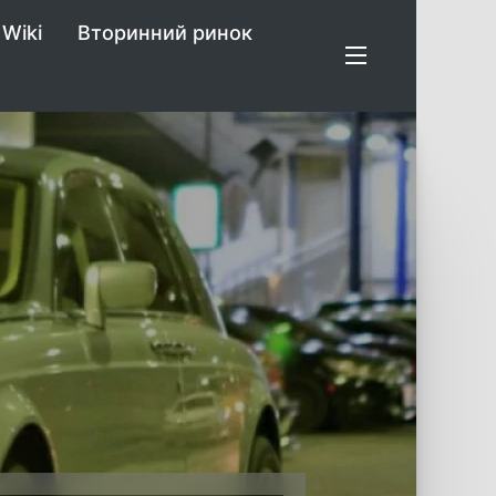
Wiki
Вторинний ринок