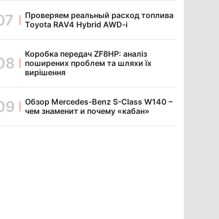
Проверяем реальный расход топлива
Toyota RAV4 Hybrid AWD-i
Коробка передач ZF8HP: аналіз
поширених проблем та шляхи їх
вирішення
Обзор Mercedes-Benz S-Class W140 –
чем знаменит и почему «кабан»