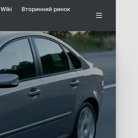
Wiki
Вторинний ринок