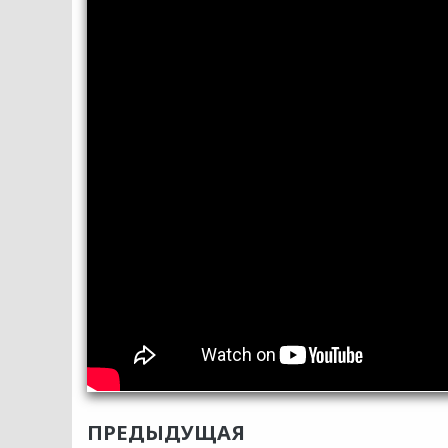
ПРЕДЫДУЩАЯ