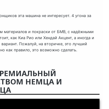
онщиков эта машина не интересует. 4 угона за
м материалов и покраски от БМВ, с надёжными
оит, как Киа Рио или Хендай Акцент, а иногда и
 вариант. Пожалуй, на вторичке, это лучший
но как правило, это возможно сделать.
 ПРЕМИАЛЬНЫЙ
СТВОМ НЕМЦА И
ЦА