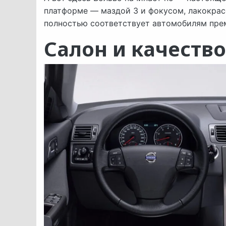
платформе — маздой 3 и фокусом, лакокрас
полностью соответствует автомобилям пре
Салон и качеств