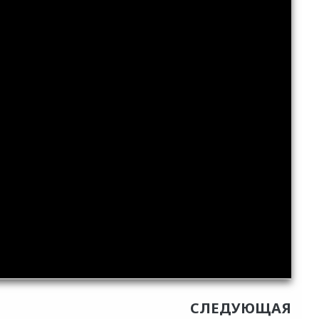
СЛЕДУЮЩАЯ