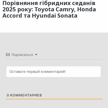
Порівняння гібридних седанів
2025 року: Toyota Camry, Honda
Accord та Hyundai Sonata
Подписаться
0
КОММЕНТАРИЕВ