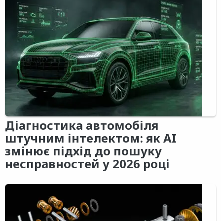
Діагностика автомобіля
штучним інтелектом: як AI
змінює підхід до пошуку
несправностей у 2026 році