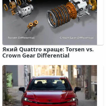
Який Quattro краще: Torsen vs.
Crown Gear Differential