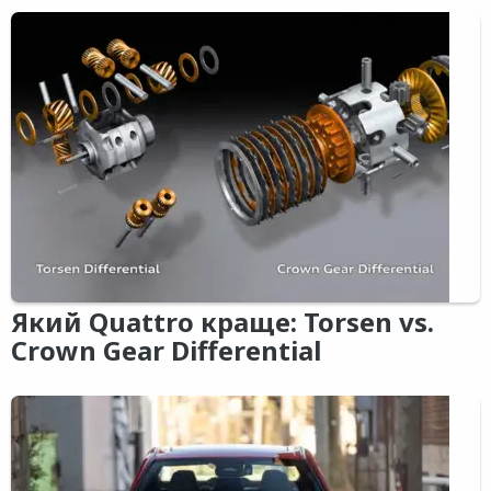
Який Quattro краще: Torsen vs.
Crown Gear Differential