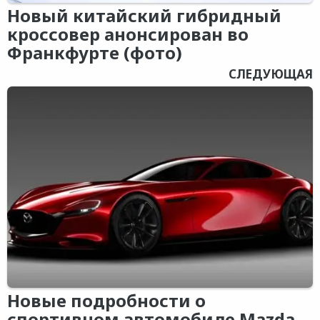
Новый китайский гибридный
кроссовер анонсирован во
Франкфурте (фото)
СЛЕДУЮЩАЯ
Новые подробности о
спортивном автомобиле Mazda