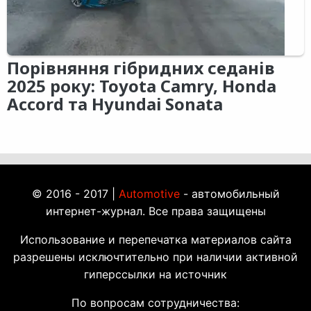
Порівняння гібридних седанів
2025 року: Toyota Camry, Honda
Accord та Hyundai Sonata
© 2016 - 2017 |
Automotive
- автомобильный
интернет-журнал. Все права защищены
Использование и перепечатка материалов сайта
разрешены исключтительно при наличии активной
гиперссылки на источник
По вопросам сотрудничества: