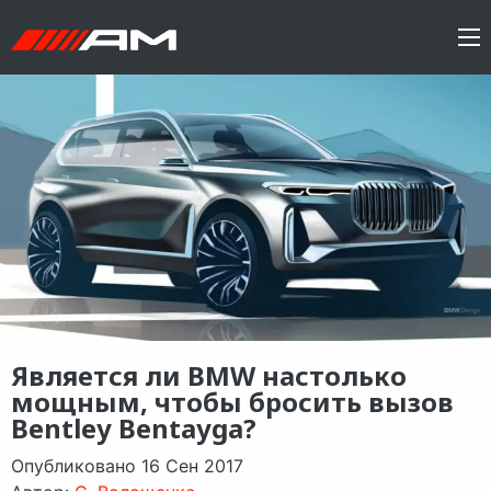
Является ли BMW настолько
мощным, чтобы бросить вызов
Bentley Bentayga?
Опубликовано 16 Сен 2017