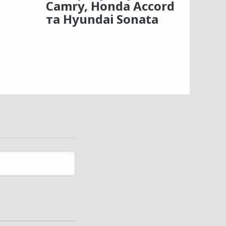
Camry, Honda Accord
та Hyundai Sonata