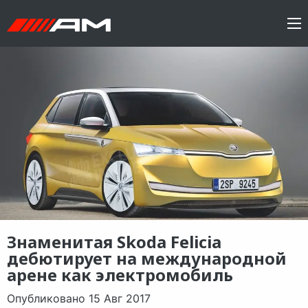
Знаменитая Skoda Felicia
дебютирует на международной
арене как электромобиль
Опубликовано 15 Авг 2017