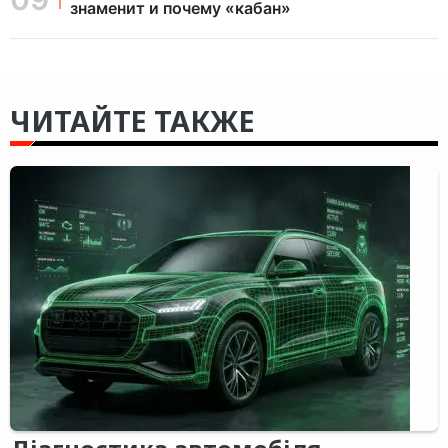
знаменит и почему «кабан»
ЧИТАЙТЕ ТАКЖЕ