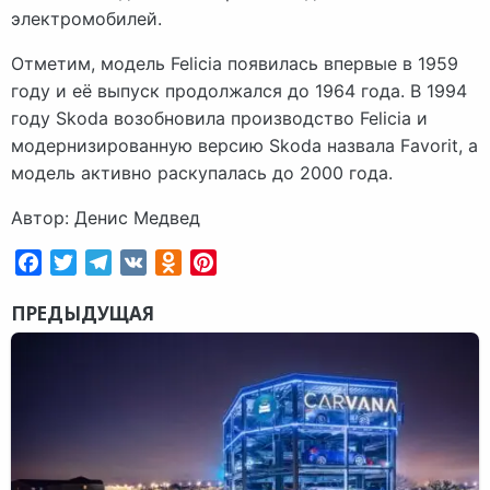
электромобилей.
Отметим, модель Felicia появилась впервые в 1959
году и её выпуск продолжался до 1964 года. В 1994
году Skoda возобновила производство Felicia и
модернизированную версию Skoda назвала Favorit, а
модель активно раскупалась до 2000 года.
Автор: Денис Медвед
Facebook
Twitter
Telegram
VK
Odnoklassniki
Pinterest
ПРЕДЫДУЩАЯ