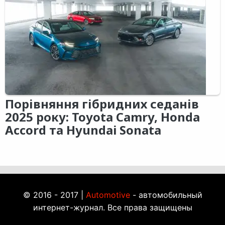
Порівняння гібридних седанів
2025 року: Toyota Camry, Honda
Accord та Hyundai Sonata
© 2016 - 2017 |
Automotive
- автомобильный
интернет-журнал. Все права защищены