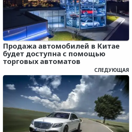
Продажа автомобилей в Китае
будет доступна с помощью
торговых автоматов
СЛЕДУЮЩАЯ