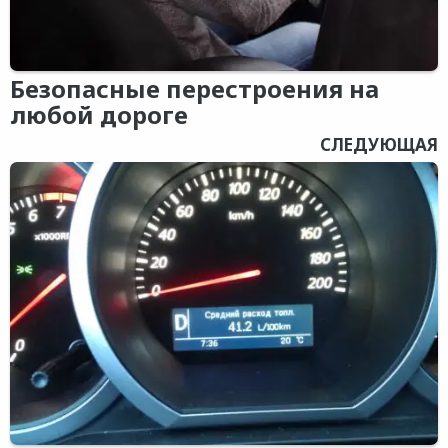
Безопасные перестроения на
любой дороге
СЛЕДУЮЩАЯ