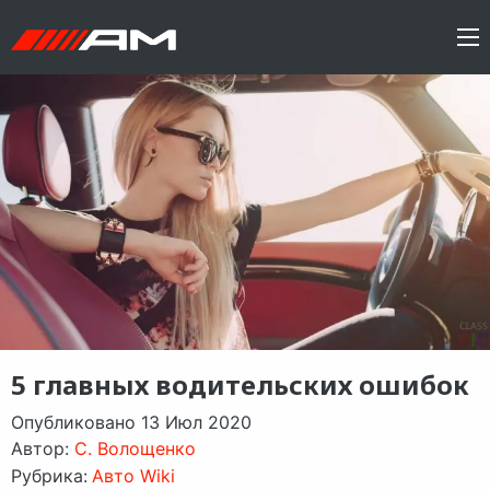
5 главных водительских ошибок
Опубликовано 13 Июл 2020
Автор:
C. Волощенко
Рубрика:
Авто Wiki