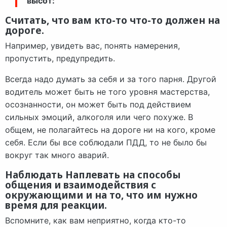
высот:
Считать, что вам кто-то что-то должен на
дороге.
Например, увидеть вас, понять намерения,
пропустить, предупредить.
Всегда надо думать за себя и за того парня. Другой
водитель может быть не того уровня мастерства,
осознанности, он может быть под действием
сильных эмоций, алкоголя или чего похуже. В
общем, не полагайтесь на дороге ни на кого, кроме
себя. Если бы все соблюдали ПДД, то не было бы
вокруг так много аварий.
Наблюдать Наплевать на способы
общения и взаимодействия с
окружающими и на то, что им нужно
время для реакции.
Вспомните, как вам неприятно, когда кто-то