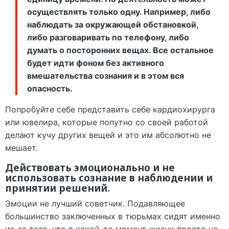
осуществлять только одну. Например, либо
наблюдать за окружающей обстановкой,
либо разговаривать по телефону, либо
думать о посторонних вещах. Все остальное
будет идти фоном без активного
вмешательства сознания и в этом вся
опасность.
Попробуйте себе представить себе кардиохирурга
или ювелира, которые попутно со своей работой
делают кучу других вещей и это им абсолютно не
мешает.
Действовать эмоционально и не
использовать сознание в наблюдении и
принятии решений.
Эмоции не лучший советчик. Подавляющее
большинство заключенных в тюрьмах сидят именно
из-за того, что в какой-то момент жизни просто не