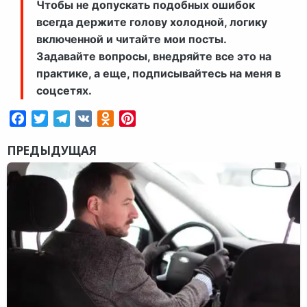
Чтобы не допускать подобных ошибок
всегда держите голову холодной, логику
включенной и читайте мои посты.
Задавайте вопросы, внедряйте все это на
практике, а еще, подписывайтесь на меня в
соцсетях.
Facebook
Twitter
Telegram
VK
Odnoklassniki
Pinterest
ПРЕДЫДУЩАЯ