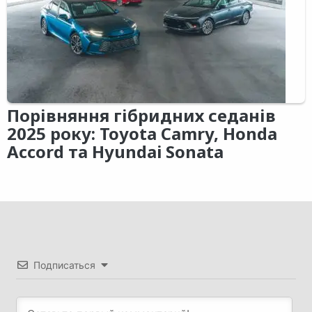
Порівняння гібридних седанів
2025 року: Toyota Camry, Honda
Accord та Hyundai Sonata
Подписаться