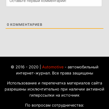
0
КОММЕНТАРИЕВ
© 2016 - 2020 |
Automotive
- автомобильный
интернет-журнал. Все права защищены
Использование и перепечатка материалов сайта
разрешены исключтительно при наличии активной
гиперссылки на источник
По вопросам сотрудничества: