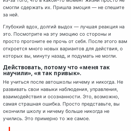
смогли сдержать их. Пришла эмоция — не спешите
за ней.
Глубокий вдох, долгий выдох — лучшая реакция на
это. Посмотрите на эту эмоцию со стороны и
просто прогоните ее прочь от себя. После этого вам
откроется много новых вариантов для действия, о
которых вы, минуту назад, и подумать не могли.
Действовать, потому что «меня так
научили», «я так привык».
Не учиться после автошколы ничему и никогда. Не
развивать свои навыки наблюдения, управления,
взаимодействия и осознанности. Это, возможно,
самая страшная ошибка. Просто представьте, вы
окончили школу и ничему больше никогда не
учились. Это примерно то же самое.