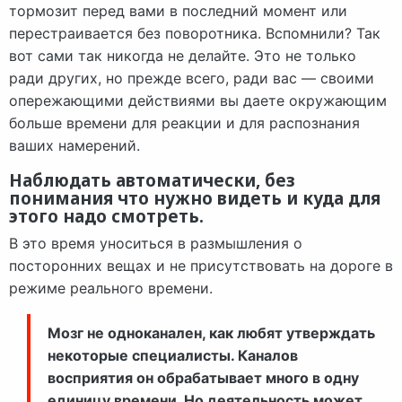
тормозит перед вами в последний момент или
перестраивается без поворотника. Вспомнили? Так
вот сами так никогда не делайте. Это не только
ради других, но прежде всего, ради вас — своими
опережающими действиями вы даете окружающим
больше времени для реакции и для распознания
ваших намерений.
Наблюдать автоматически, без
понимания что нужно видеть и куда для
этого надо смотреть.
В это время уноситься в размышления о
посторонних вещах и не присутствовать на дороге в
режиме реального времени.
Мозг не одноканален, как любят утверждать
некоторые специалисты. Каналов
восприятия он обрабатывает много в одну
единицу времени. Но деятельность может