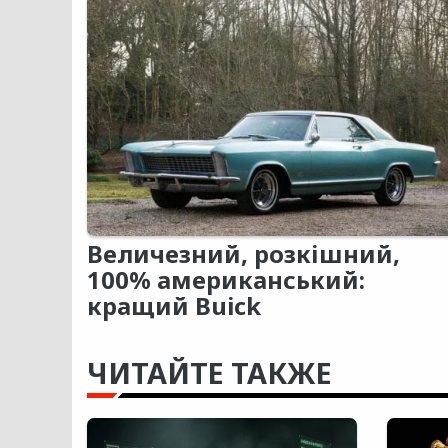
Величезний, розкішний,
100% американський:
кращий Buick
ЧИТАЙТЕ ТАКЖЕ