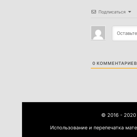
Подписаться
0
КОММЕНТАРИЕВ
© 2016 - 2020
Использование и перепечатка мат