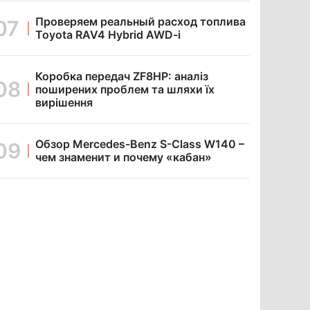
Проверяем реальный расход топлива
Toyota RAV4 Hybrid AWD-i
Коробка передач ZF8HP: аналіз
поширених проблем та шляхи їх
вирішення
Обзор Mercedes-Benz S-Class W140 –
чем знаменит и почему «кабан»