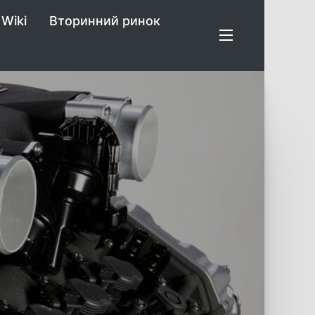
Wiki
Вторинний ринок