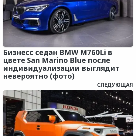
Бизнесс седан BMW M760Li в
цвете San Marino Blue после
индивидуализации выглядит
невероятно (фото)
СЛЕДУЮЩАЯ