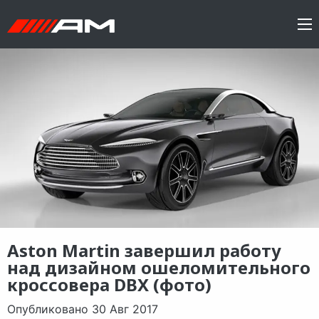
Aston Martin завершил работу
над дизайном ошеломительного
кроссовера DBX (фото)
Опубликовано 30 Авг 2017