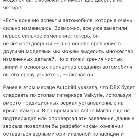
четыре.
«Есть конечно аспекты автомобиля, которые очень
сильно изменились. Возможно, все уже заметили
первое сильное изменение: теперь, он
не четырехдверный — а на основе сравнения с
другими моделями мы можем выделить множество
измененных деталей. Но с точки зрения чистых
линий и основных принципов создания автомобиля
вы его сразу узнаете », — сказал он.
Ранее в этом месяце Autobild указала, что DBX будет
следовать по стопам гиперкара Valkyrie, используя
вместо традиционных зеркал установленные на
крыло камеры. В то время как Aston Martin еще не
подтверждал или опровергал эти заявления, данные
зеркала позволили бы разработчикам компании
оставаться верными оригинальной концепции и