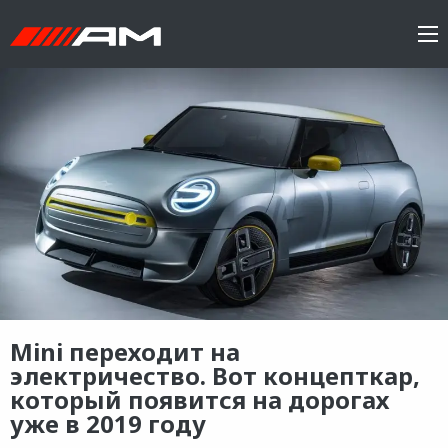
Mini переходит на
электричество. Вот концепткар,
который появится на дорогах
уже в 2019 году