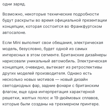
одни заряд.
Возможно, некоторые технические подробности
будут раскрыты во время официальной презентации
концепции, которая состоится во Франкфуртском
автосалоне.
Если Mini выполнит свои обещания, электрическая
модель, безусловно, будет одной из самых
интересных в этом сегменте. Британские дизайнеры
нарисовали уникальный автомобиль. Электрическая
концепция, очевидно, вытекает из ретроспективы
других моделей производителя. Однако есть
несколько новых мотивов — новый дизайн
светодиодных фар, задние фонари с британским
флагом, еще одна интерпретация характерной
решетки, желтых полос и 19-дюймовых сплавов,
которые были созданы на трехмерном принтере.