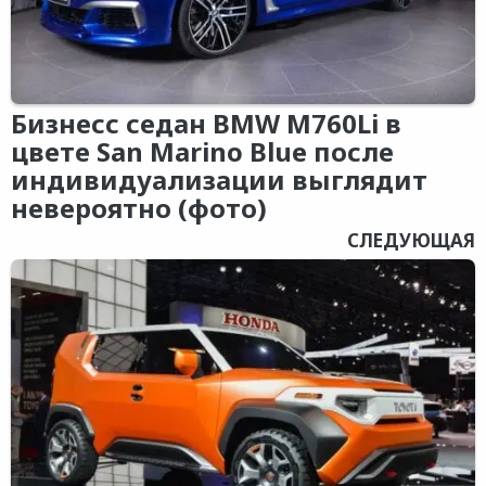
Бизнесс седан BMW M760Li в
цвете San Marino Blue после
индивидуализации выглядит
невероятно (фото)
СЛЕДУЮЩАЯ