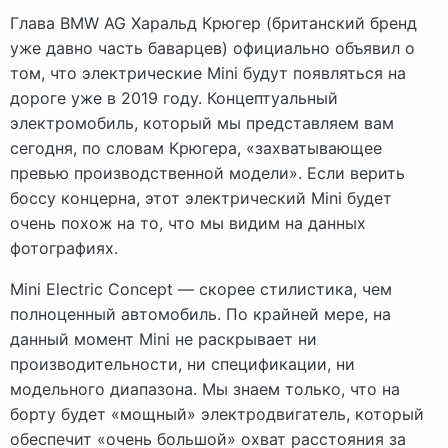
Глава BMW AG Харальд Крюгер (британский бренд
уже давно часть баварцев) официально объявил о
том, что электрические Mini будут появляться на
дороге уже в 2019 году. Концептуальный
электромобиль, который мы представляем вам
сегодня, по словам Крюгера, «захватывающее
превью производственной модели». Если верить
боссу концерна, этот электрический Mini будет
очень похож на то, что мы видим на данных
фотографиях.
Mini Electric Concept — скорее стилистика, чем
полноценный автомобиль. По крайней мере, на
данный момент Mini не раскрывает ни
производительности, ни спецификации, ни
модельного диапазона. Мы знаем только, что на
борту будет «мощный» электродвигатель, который
обеспечит «очень большой» охват расстояния за