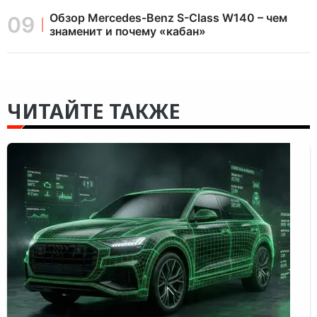
Обзор Mercedes-Benz S-Class W140 – чем
знаменит и почему «кабан»
ЧИТАЙТЕ ТАКЖЕ