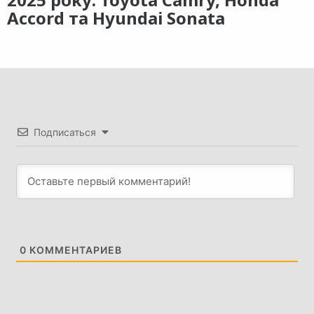
Accord та Hyundai Sonata
Подписаться
0
КОММЕНТАРИЕВ