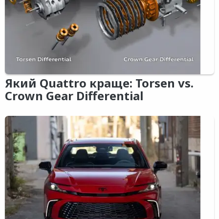
Який Quattro краще: Torsen vs.
Crown Gear Differential