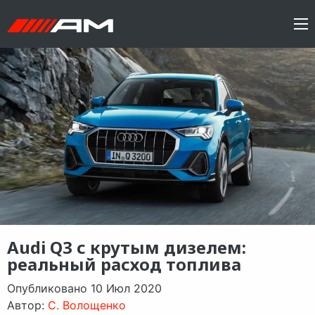
Audi Q3 с крутым дизелем:
реальный расход топлива
Опубликовано 10 Июл 2020
Автор:
C. Волощенко