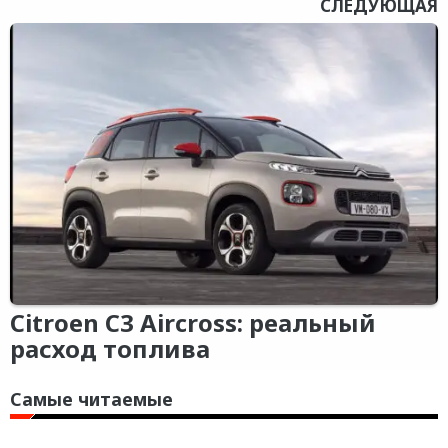
СЛЕДУЮЩАЯ
Citroen C3 Aircross: реальный
расход топлива
Самые читаемые