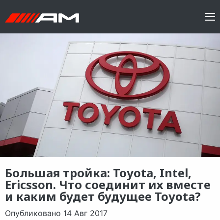
Большая тройка: Toyota, Intel,
Ericsson. Что соединит их вместе
и каким будет будущее Toyota?
Опубликовано 14 Авг 2017