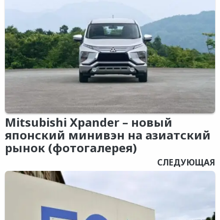
Mitsubishi Xpander – новый
японский минивэн на азиатский
рынок (фотогалерея)
СЛЕДУЮЩАЯ