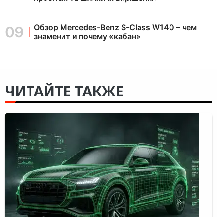
Обзор Mercedes-Benz S-Class W140 – чем
знаменит и почему «кабан»
ЧИТАЙТЕ ТАКЖЕ