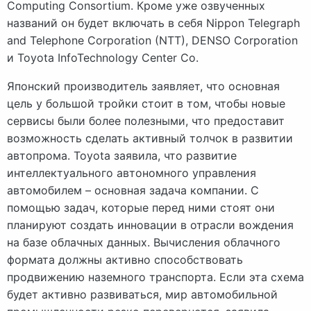
Computing Consortium. Кроме уже озвученных
названий он будет включать в себя Nippon Telegraph
and Telephone Corporation (NTT), DENSO Corporation
и Toyota InfoTechnology Center Co.
Японский производитель заявляет, что основная
цель у большой тройки стоит в том, чтобы новые
сервисы были более полезными, что предоставит
возможность сделать активный толчок в развитии
автопрома. Toyota заявила, что развитие
интеллектуального автономного управления
автомобилем – основная задача компании. С
помощью задач, которые перед ними стоят они
планируют создать инновации в отрасли вождения
на базе облачных данных. Вычисления облачного
формата должны активно способствовать
продвижению наземного транспорта. Если эта схема
будет активно развиваться, мир автомобильной