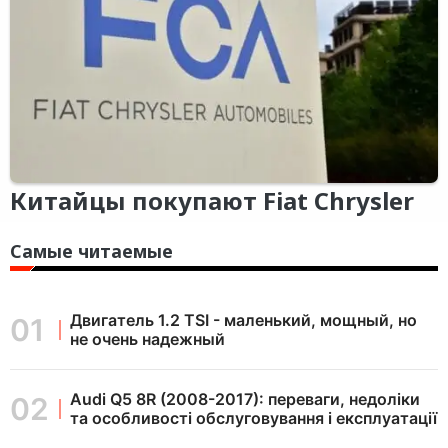
Китайцы покупают Fiat Chrysler
Самые читаемые
Двигатель 1.2 TSI - маленький, мощный, но
не очень надежный
Audi Q5 8R (2008-2017): переваги, недоліки
та особливості обслуговування і експлуатації