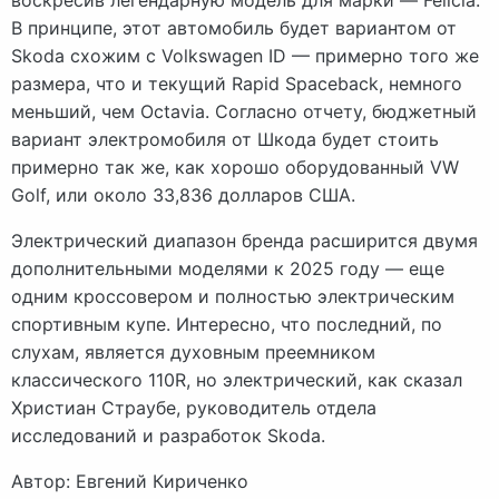
В принципе, этот автомобиль будет вариантом от
Skoda схожим с Volkswagen ID — примерно того же
размера, что и текущий Rapid Spaceback, немного
меньший, чем Octavia. Согласно отчету, бюджетный
вариант электромобиля от Шкода будет стоить
примерно так же, как хорошо оборудованный VW
Golf, или около 33,836 долларов США.
Электрический диапазон бренда расширится двумя
дополнительными моделями к 2025 году — еще
одним кроссовером и полностью электрическим
спортивным купе. Интересно, что последний, по
слухам, является духовным преемником
классического 110R, но электрический, как сказал
Христиан Страубе, руководитель отдела
исследований и разработок Skoda.
Автор: Евгений Кириченко