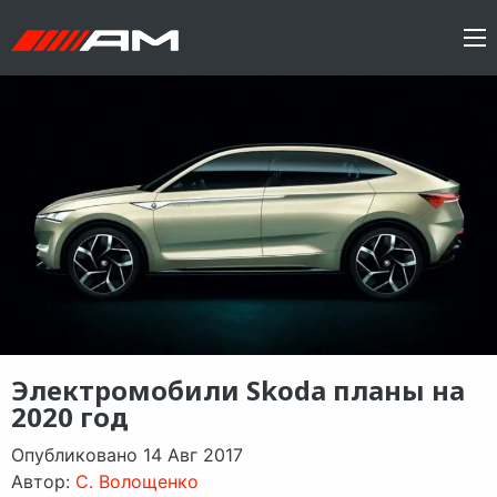
Электромобили Skoda планы на
2020 год
Опубликовано 14 Авг 2017
Автор:
C. Волощенко