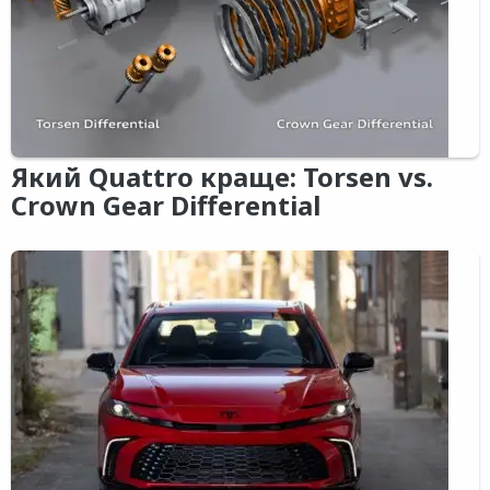
Який Quattro краще: Torsen vs.
Crown Gear Differential