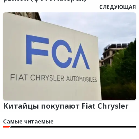
СЛЕДУЮЩАЯ
Китайцы покупают Fiat Chrysler
Самые читаемые