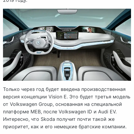
Только через год будет введена производственная
версия концепции Vision E. Это будет третья модель
от Volkswagen Group, основанная на специальной
платформе MEB, после Volkswagen ID и Audi EV.
Интересно, что Skoda получит почти такой же
приоритет, как и его немецкие братские компании.