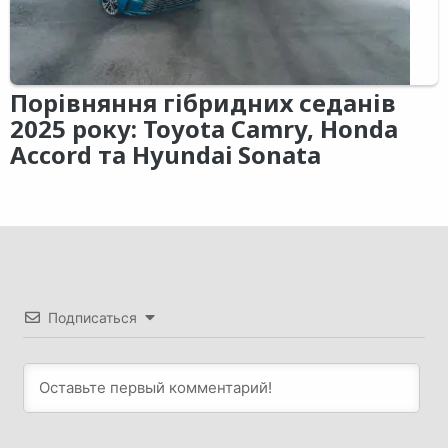
Порівняння гібридних седанів
2025 року: Toyota Camry, Honda
Accord та Hyundai Sonata
Подписаться