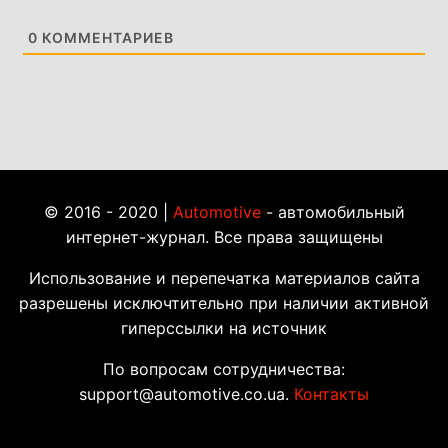
0
КОММЕНТАРИЕВ
© 2016 - 2020 |
Automotive
- автомобильный
интернет-журнал. Все права защищены
Использование и перепечатка материалов сайта
разрешены исключтительно при наличии активной
гиперссылки на источник
По вопросам сотрудничества:
support@automotive.co.ua.
Контакты