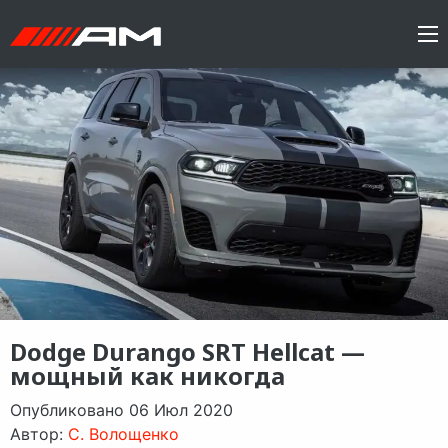
Dodge Durango SRT Hellcat —
мощный как никогда
Опубликовано 06 Июл 2020
Автор:
C. Волощенко