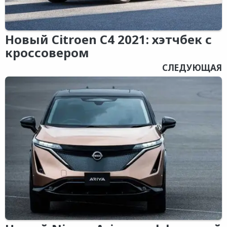
Новый Citroen C4 2021: хэтчбек с
кроссовером
СЛЕДУЮЩАЯ