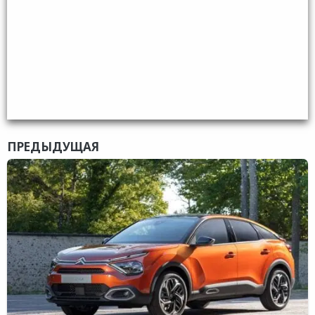
ПРЕДЫДУЩАЯ