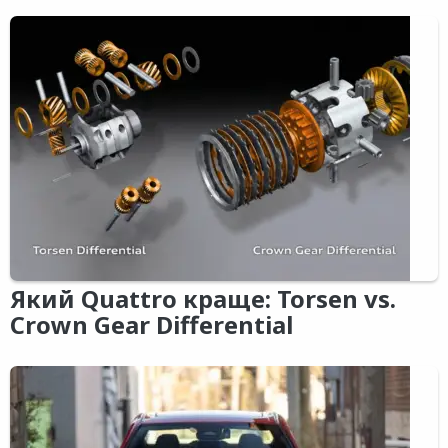
Який Quattro краще: Torsen vs.
Crown Gear Differential