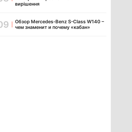
вирішення
Обзор Mercedes-Benz S-Class W140 –
чем знаменит и почему «кабан»