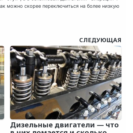
как можно скорее переключиться на более низкую
СЛЕДУЮЩАЯ
Дизельные двигатели — что
в них ломается и сколько