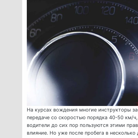
На курсах вождения многие инструкторы заб
передаче со скоростью порядка 40-50 км/ч
водители до сих пор пользуются этими прав
влияние. Но уже после пробега в несколько