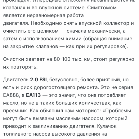
клапанах и во впускной системе. Симптомом
является неравномерная работа
двигателя. Необходимо снять впускной коллектор и
очистить его целиком — сначала механически, а
затем с использованием химии (обращая внимание
на закрытие клапанов — как при их регулировке).
Очистки хватает на 80-100 тыс. км, стоит регулярно
их повторять.
Двигатель
2.0 FSI
, безусловно, более приятный, но
есть и риск дорогостоящего ремонта. Это не серия
EA888, а
EA113
— это значит, что она потребляет
масло, но не в таких больших количествах, как
преемник. Как объяснил нам моторист: «Проблемы
могут быть вызваны масляным насосом, который
приводит к заклиниванию двигателя. Кулачок
топливного насоса высокого давления на