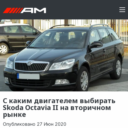
С каким двигателем выбирать
Skoda Octavia II на вторичном
рынке
Опубликовано 27 Июн 2020