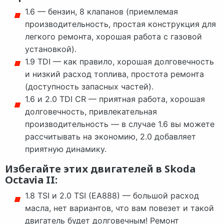
1.6 — бензин, 8 клапанов (приемлемая
производительность, простая конструкция для
легкого ремонта, хорошая работа с газовой
установкой).
1.9 TDI — как правило, хорошая долговечность
и низкий расход топлива, простота ремонта
(доступность запасных частей).
1.6 и 2.0 TDI CR — приятная работа, хорошая
долговечность, привлекательная
производительность — в случае 1.6 вы можете
рассчитывать на экономию, 2.0 добавляет
приятную динамику.
Избегайте этих двигателей в Skoda
Octavia II:
1.8 TSI и 2.0 TSI (EA888) — большой расход
масла, нет вариантов, что вам повезет и такой
двигатель будет долговечным! Ремонт