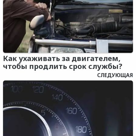
Как ухаживать за двигателем,
чтобы продлить срок службы?
СЛЕДУЮЩАЯ