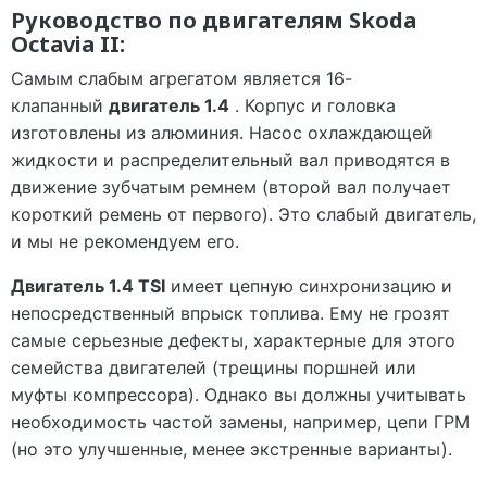
Руководство по двигателям Skoda
Octavia II:
Самым слабым агрегатом является 16-
клапанный
двигатель 1.4
. Корпус и головка
изготовлены из алюминия. Насос охлаждающей
жидкости и распределительный вал приводятся в
движение зубчатым ремнем (второй вал получает
короткий ремень от первого). Это слабый двигатель,
и мы не рекомендуем его.
Двигатель 1.4 TSI
имеет цепную синхронизацию и
непосредственный впрыск топлива. Ему не грозят
самые серьезные дефекты, характерные для этого
семейства двигателей (трещины поршней или
муфты компрессора). Однако вы должны учитывать
необходимость частой замены, например, цепи ГРМ
(но это улучшенные, менее экстренные варианты).