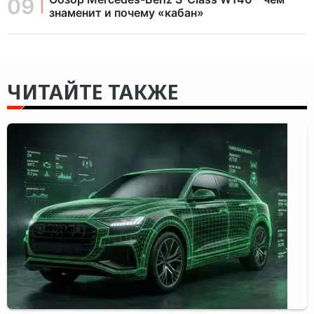
знаменит и почему «кабан»
ЧИТАЙТЕ ТАКЖЕ