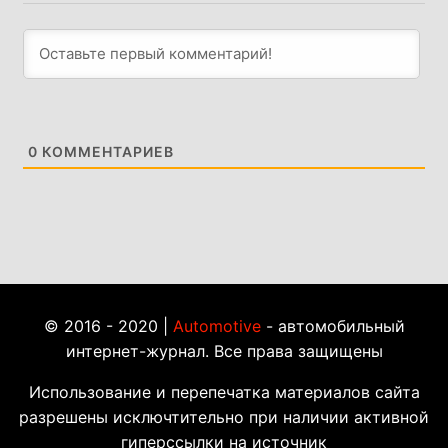
0
КОММЕНТАРИЕВ
© 2016 - 2020 |
Automotive
- автомобильный
интернет-журнал. Все права защищены
Использование и перепечатка материалов сайта
разрешены исключтительно при наличии активной
гиперссылки на источник