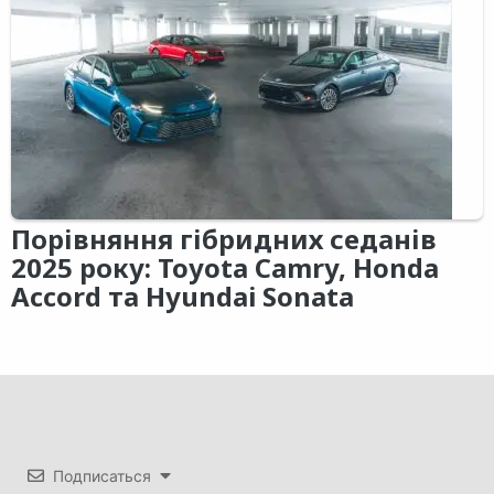
Порівняння гібридних седанів
2025 року: Toyota Camry, Honda
Accord та Hyundai Sonata
Подписаться