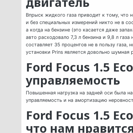
двигатель
Впрыск жидкого газа приводит к тому, что 
и без специальных измерений никто не в сос
а когда на бензине (это касается даже запа
авто расходовало 7,3 л бензина и 9,8 л газа
составляет 35 процентов не в пользу газа, 
установки Prins является довольно шумная 
Ford Focus 1.5 Ec
управляемость
Повышенная нагрузка на задней оси была на
управляемость и на амортизацию неровност
Ford Focus 1.5 Ec
что нам нравитс