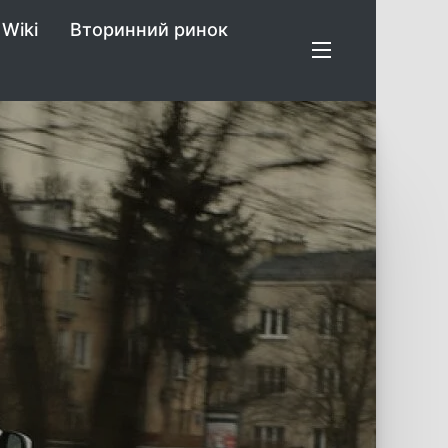
Wiki
Вторинний ринок