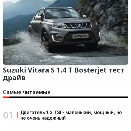
Suzuki Vitara S 1.4 T Bosterjet тест
драйв
Самые читаемые
Двигатель 1.2 TSI - маленький, мощный, но
не очень надежный