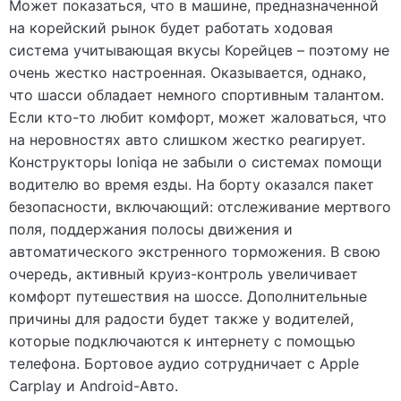
Может показаться, что в машине, предназначенной
на корейский рынок будет работать ходовая
система учитывающая вкусы Корейцев – поэтому не
очень жестко настроенная. Оказывается, однако,
что шасси обладает немного спортивным талантом.
Если кто-то любит комфорт, может жаловаться, что
на неровностях авто слишком жестко реагирует.
Конструкторы Ioniqa не забыли о системах помощи
водителю во время езды. На борту оказался пакет
безопасности, включающий: отслеживание мертвого
поля, поддержания полосы движения и
автоматического экстренного торможения. В свою
очередь, активный круиз-контроль увеличивает
комфорт путешествия на шоссе. Дополнительные
причины для радости будет также у водителей,
которые подключаются к интернету с помощью
телефона. Бортовое аудио сотрудничает с Apple
Carplay и Android-Авто.