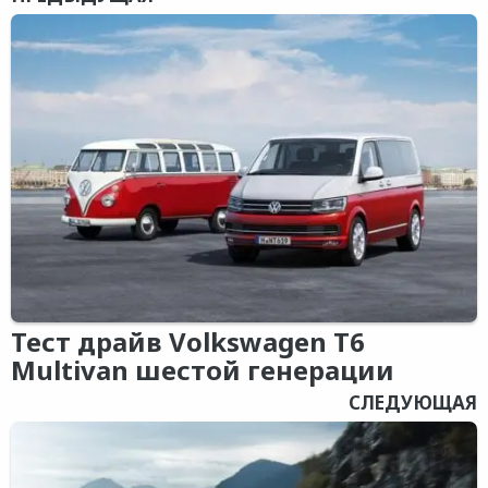
Тест драйв Volkswagen T6
Multivan шестой генерации
СЛЕДУЮЩАЯ