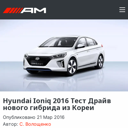
Hyundai Ioniq 2016 Тест Драйв
нового гибрида из Кореи
Опубликовано 21 Мар 2016
Автор:
C. Волощенко