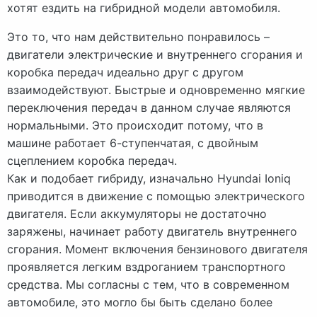
хотят ездить на гибридной модели автомобиля.
Это то, что нам действительно понравилось –
двигатели электрические и внутреннего сгорания и
коробка передач идеально друг с другом
взаимодействуют. Быстрые и одновременно мягкие
переключения передач в данном случае являются
нормальными. Это происходит потому, что в
машине работает 6-ступенчатая, с двойным
сцеплением коробка передач.
Как и подобает гибриду, изначально Hyundai Ioniq
приводится в движение с помощью электрического
двигателя. Если аккумуляторы не достаточно
заряжены, начинает работу двигатель внутреннего
сгорания. Момент включения бензинового двигателя
проявляется легким вздроганием транспортного
средства. Мы согласны с тем, что в современном
автомобиле, это могло бы быть сделано более