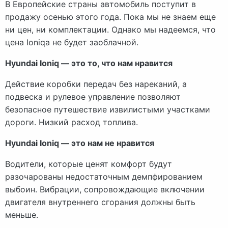
В Европейские страны автомобиль поступит в
продажу осенью этого года. Пока мы не знаем еще
ни цен, ни комплектации. Однако мы надеемся, что
цена Ioniqa не будет заоблачной.
Hyundai Ioniq — это то, что нам нравится
Действие коробки передач без нареканий, а
подвеска и рулевое управление позволяют
безопасное путешествие извилистыми участками
дороги. Низкий расход топлива.
Hyundai Ioniq — это нам не нравится
Водители, которые ценят комфорт будут
разочарованы недостаточным демпфированием
выбоин. Вибрации, сопровождающие включении
двигателя внутреннего сгорания должны быть
меньше.