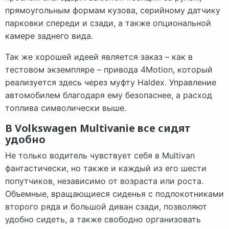
прямоугольным формам кузова, серийному датчику
парковки спереди и сзади, а также опциональной
камере заднего вида.
Так же хорошей идеей является заказ – как в
тестовом экземпляре – привода 4Motion, который
реализуется здесь через муфту Haldex. Управление
автомобилем благодаря ему безопаснее, а расход
топлива символически выше.
В Volkswagen Multivanie все сидят
удобно
Не только водитель чувствует себя в Multivan
фантастически, но также и каждый из его шести
попутчиков, независимо от возраста или роста.
Объемные, вращающиеся сиденья с подлокотниками
второго ряда и большой диван сзади, позволяют
удобно сидеть, а также свободно организовать