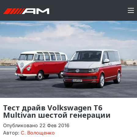
Тест драйв Volkswagen T6
Multivan шестой генерации
Опубликовано 22 Фев 2016
Автор:
C. Волощенко