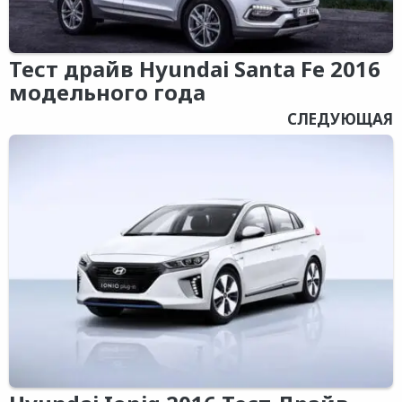
Тест драйв Hyundai Santa Fe 2016
модельного года
СЛЕДУЮЩАЯ