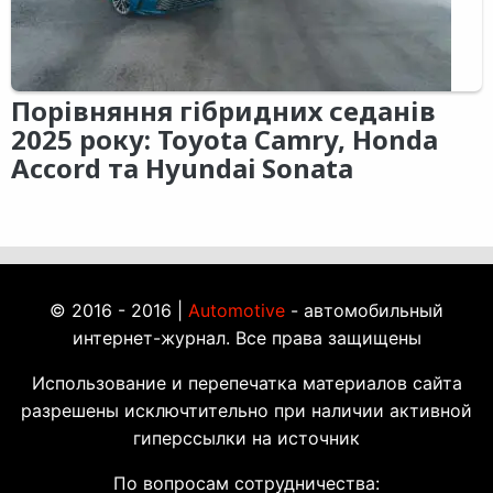
Порівняння гібридних седанів
2025 року: Toyota Camry, Honda
Accord та Hyundai Sonata
© 2016 - 2016 |
Automotive
- автомобильный
интернет-журнал. Все права защищены
Использование и перепечатка материалов сайта
разрешены исключтительно при наличии активной
гиперссылки на источник
По вопросам сотрудничества: