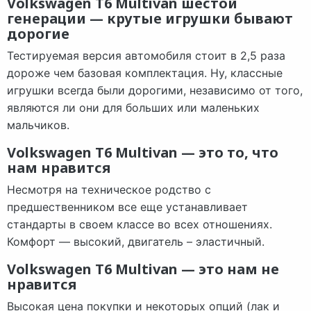
Volkswagen T6 Multivan шестой
генерации — крутые игрушки бывают
дорогие
Тестируемая версия автомобиля стоит в 2,5 раза
дороже чем базовая комплектация. Ну, классные
игрушки всегда были дорогими, независимо от того,
являются ли они для больших или маленьких
мальчиков.
Volkswagen T6 Multivan — это то, что
нам нравится
Несмотря на техническое родство с
предшественником все еще устанавливает
стандарты в своем классе во всех отношениях.
Комфорт — высокий, двигатель – эластичный.
Volkswagen T6 Multivan — это нам не
нравится
Высокая цена покупки и некоторых опций (лак и