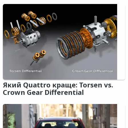
Який Quattro краще: Torsen vs.
Crown Gear Differential