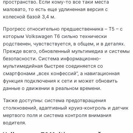
пространство. Если кому-то все таки места
маловато, то есть еще удлиненная версия с
колесной базой 3,4 м.
Прогресс относительно предшественника – T5 – с
которым Volkswagen T6 сильно технически
родственен, чувствствуется, в общем, и в деталях.
Прежде всего, обновленный мультимедиа и системы
безопасности. Система информационно-
мультимедийная быстрее соединяется со
смартфонами „всех конфессий”, а навигационная
функция подключения к сети и может обновить
данные о движении в реальном времени.
Также доступны: система предотвращения
столкновений, адаптивный круиз-контроль и датчик
мертвого поля и система контроля внимания
водителя.