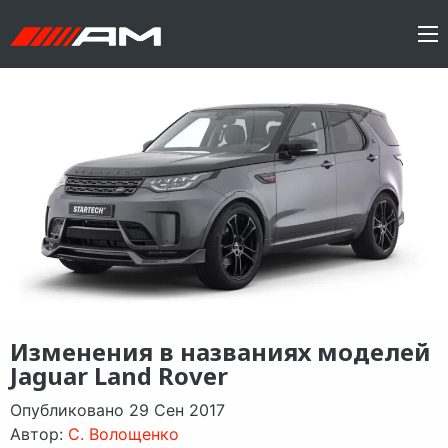
Изменения в названиях моделей
Jaguar Land Rover
Опубликовано 29 Сен 2017
Автор:
C. Волощенко