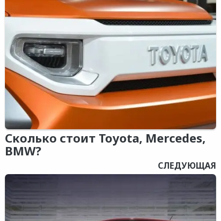
Сколько стоит Toyota, Mercedes,
BMW?
СЛЕДУЮЩАЯ