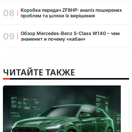
Коробка передач ZF8HP: аналіз поширених
проблем та шляхи їх вирішення
Обзор Mercedes-Benz S-Class W140 – чем
знаменит и почему «кабан»
ЧИТАЙТЕ ТАКЖЕ