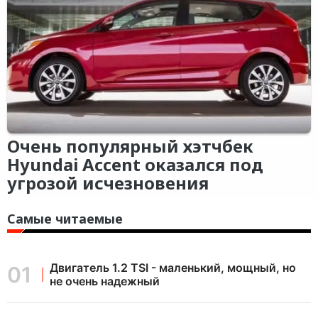
Очень популярный хэтчбек
Hyundai Accent оказался под
угрозой исчезновения
Самые читаемые
Двигатель 1.2 TSI - маленький, мощный, но
не очень надежный