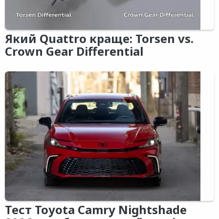
Який Quattro краще: Torsen vs.
Crown Gear Differential
Тест Toyota Camry Nightshade