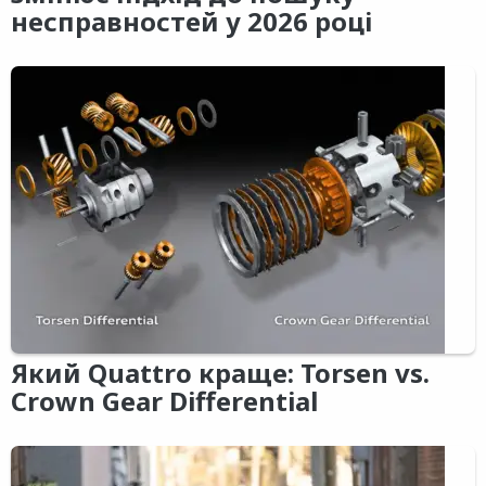
несправностей у 2026 році
Який Quattro краще: Torsen vs.
Crown Gear Differential