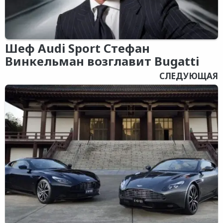
Шеф Audi Sport Стефан
Винкельман возглавит Bugatti
СЛЕДУЮЩАЯ