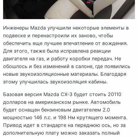
Инженеры Mazda улучшили некоторые элементы в
подвеске и перенастроили их заново, чтобы
обеспечить еще лучшее впечатление от вождения.
Для этого, также была исправлена реакции
двигателя на газ, и работу коробки передач. Не
обошлось и без изменений в салоне, где появились
новые звукоизоляционные материалы. Благодаря
этому улучшилась звукоизоляция кабины.
Базовая версия Mazda CX-3 будет стоить 20110
долларов на американском рынке. Автомобиль
будет оснащен бензиновым двигателем 2.0
мощностью 146 л.с. и 198 Нм крутящего момента.
Привод идет в стандарте на переднюю ось, но за
дополнительную плату можно заказать полный