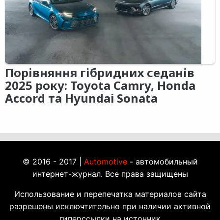
Порівняння гібридних седанів
2025 року: Toyota Camry, Honda
Accord та Hyundai Sonata
© 2016 - 2017 |
Automotive
- автомобильный
интернет-журнал. Все права защищены
Использование и перепечатка материалов сайта
разрешены исключтительно при наличии активной
гиперссылки на источник