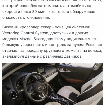
который способен затормозить автомобиль на
скорости ниже 30 км/ч, как только обнаруживает
опасность столкновения.
Базовый кроссовер теперь оснащен системой G-
Vectoring Control System, доступный в других
моделях Mazda. Благодаря этому водитель имеет
большую уверенность и контроль за рулем. Решение
отвечает за передачу крутящего момента на колеса,
анализируя данные с различных датчиков.