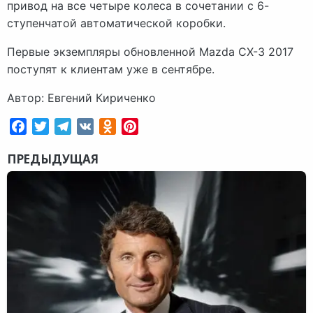
привод на все четыре колеса в сочетании с 6-
ступенчатой автоматической коробки.
Первые экземпляры обновленной Mazda CX-3 2017
поступят к клиентам уже в сентябре.
Автор: Евгений Кириченко
Facebook
Twitter
Telegram
VK
Odnoklassniki
Pinterest
ПРЕДЫДУЩАЯ