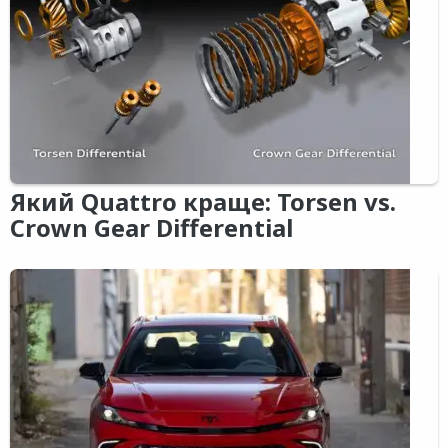
Який Quattro краще: Torsen vs.
Crown Gear Differential