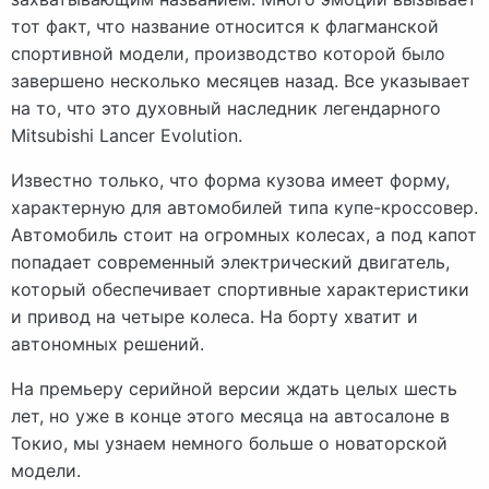
тот факт, что название относится к флагманской
спортивной модели, производство которой было
завершено несколько месяцев назад. Все указывает
на то, что это духовный наследник легендарного
Mitsubishi Lancer Evolution.
Известно только, что форма кузова имеет форму,
характерную для автомобилей типа купе-кроссовер.
Автомобиль стоит на огромных колесах, а под капот
попадает современный электрический двигатель,
который обеспечивает спортивные характеристики
и привод на четыре колеса. На борту хватит и
автономных решений.
На премьеру серийной версии ждать целых шесть
лет, но уже в конце этого месяца на автосалоне в
Токио, мы узнаем немного больше о новаторской
модели.