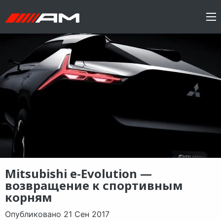
Mitsubishi e-Evolution —
возвращение к спортивным
корням
Опубликовано 21 Сен 2017