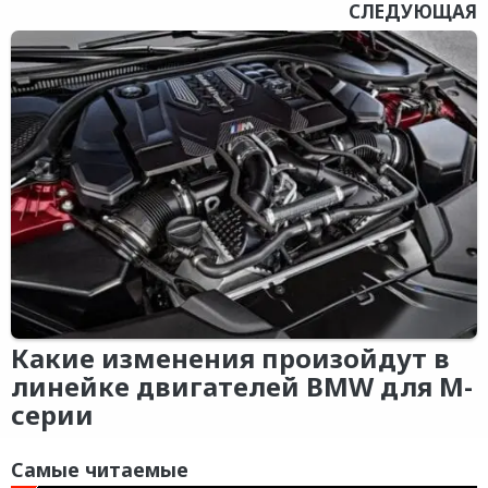
СЛЕДУЮЩАЯ
Какие изменения произойдут в
линейке двигателей BMW для M-
серии
Самые читаемые